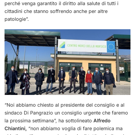
perché venga garantito il diritto alla salute di tutti i
cittadini che stanno soffrendo anche per altre
patologie”.
“Noi abbiamo chiesto al presidente del consiglio e al
sindaco Di Pangrazio un consiglio urgente che faremo
la prossima settimana”, ha sottolineato
Alfredo
Chiantini,
“non abbiamo voglia di fare polemica ma