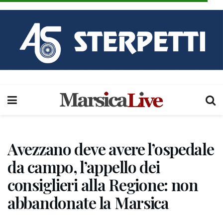
Avezzano deve avere l’ospedale
da campo, l’appello dei
consiglieri alla Regione: non
abbandonate la Marsica