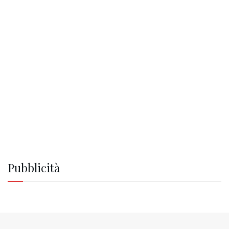
Pubblicità