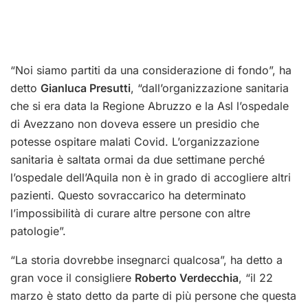
“Noi siamo partiti da una considerazione di fondo”, ha
detto
Gianluca Presutti
, “dall’organizzazione sanitaria
che si era data la Regione Abruzzo e la Asl l’ospedale
di Avezzano non doveva essere un presidio che
potesse ospitare malati Covid. L’organizzazione
sanitaria è saltata ormai da due settimane perché
l’ospedale dell’Aquila non è in grado di accogliere altri
pazienti. Questo sovraccarico ha determinato
l’impossibilità di curare altre persone con altre
patologie”.
“La storia dovrebbe insegnarci qualcosa”, ha detto a
gran voce il consigliere
Roberto Verdecchia
, “il 22
marzo è stato detto da parte di più persone che questa