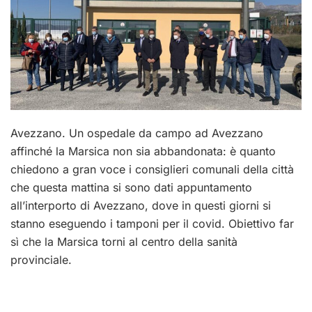
Avezzano. Un ospedale da campo ad Avezzano
affinché la Marsica non sia abbandonata: è quanto
chiedono a gran voce i consiglieri comunali della città
che questa mattina si sono dati appuntamento
all’interporto di Avezzano, dove in questi giorni si
stanno eseguendo i tamponi per il covid. Obiettivo far
sì che la Marsica torni al centro della sanità
provinciale.