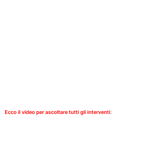
Ecco il video per ascoltare tutti gli interventi
: