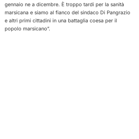
gennaio ne a dicembre. È troppo tardi per la sanità
marsicana e siamo al fianco del sindaco Di Pangrazio
e altri primi cittadini in una battaglia coesa per il
popolo marsicano”.