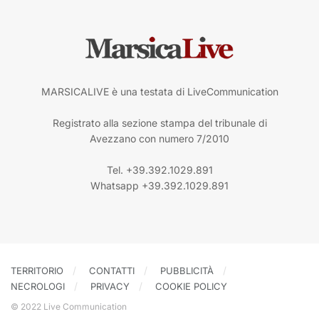
MARSICALIVE è una testata di LiveCommunication
Registrato alla sezione stampa del tribunale di
Avezzano con numero 7/2010
Tel. +39.392.1029.891
Whatsapp +39.392.1029.891
TERRITORIO
CONTATTI
PUBBLICITÀ
NECROLOGI
PRIVACY
COOKIE POLICY
© 2022 Live Communication