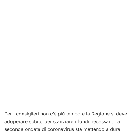
Per i consiglieri non c’è più tempo e la Regione si deve
adoperare subito per stanziare i fondi necessari. La
seconda ondata di coronavirus sta mettendo a dura