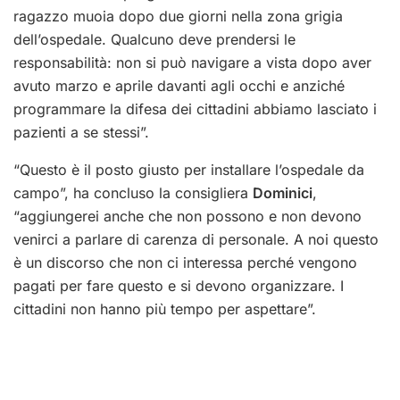
ragazzo muoia dopo due giorni nella zona grigia
dell’ospedale. Qualcuno deve prendersi le
responsabilità: non si può navigare a vista dopo aver
avuto marzo e aprile davanti agli occhi e anziché
programmare la difesa dei cittadini abbiamo lasciato i
pazienti a se stessi”.
“Questo è il posto giusto per installare l’ospedale da
campo”, ha concluso la consigliera
Dominici
,
“aggiungerei anche che non possono e non devono
venirci a parlare di carenza di personale. A noi questo
è un discorso che non ci interessa perché vengono
pagati per fare questo e si devono organizzare. I
cittadini non hanno più tempo per aspettare”.