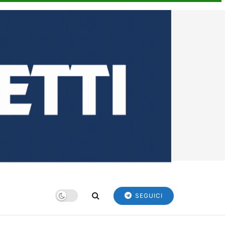
SEGUICI