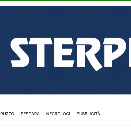
BRUZZO
PESCARA
NECROLOGI
PUBBLICITÀ