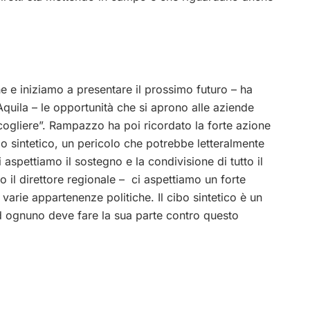
 e iniziamo a presentare il prossimo futuro – ha
Aquila – le opportunità che si aprono alle aziende
ogliere”. Rampazzo ha poi ricordato la forte azione
bo sintetico, un pericolo che potrebbe letteralmente
aspettiamo il sostegno e la condivisione di tutto il
o il direttore regionale – ci aspettiamo un forte
 varie appartenenze politiche. Il cibo sintetico è un
d ognuno deve fare la sua parte contro questo