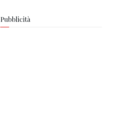
Pubblicità