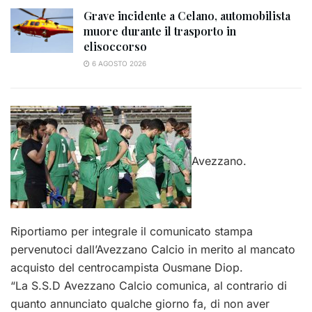
Grave incidente a Celano, automobilista
muore durante il trasporto in
elisoccorso
6 AGOSTO 2026
Avezzano.
Riportiamo per integrale il comunicato stampa
pervenutoci dall’Avezzano Calcio in merito al mancato
acquisto del centrocampista Ousmane Diop.
“La S.S.D Avezzano Calcio comunica, al contrario di
quanto annunciato qualche giorno fa, di non aver