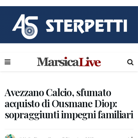
Avezzano Calcio, sfumato
acquisto di Ousmane Diop:
sopraggiunti impegni familiari