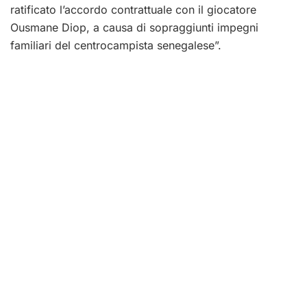
ratificato l’accordo contrattuale con il giocatore
Ousmane Diop, a causa di sopraggiunti impegni
familiari del centrocampista senegalese”.