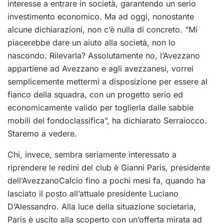
interesse a entrare in società, garantendo un serio
investimento economico. Ma ad oggi, nonostante
alcune dichiarazioni, non c’è nulla di concreto. “Mi
piacerebbe dare un aiuto alla società, non lo
nascondo. Rilevarla? Assolutamente no, l’Avezzano
appartiene ad Avezzano e agli avezzanesi, vorrei
semplicemente mettermi a disposizione per essere al
fianco della squadra, con un progetto serio ed
economicamente valido per toglierla dalle sabbie
mobili del fondoclassifica”, ha dichiarato Serraiocco.
Staremo a vedere.
Chi, invece, sembra seriamente interessato a
riprendere le redini del club è Gianni Paris, presidente
dell’AvezzanoCalcio fino a pochi mesi fa, quando ha
lasciato il posto all’attuale presidente Luciano
D’Alessandro. Alla luce della situazione societaria,
Paris è uscito alla scoperto con un’offerta mirata ad