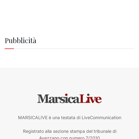
Pubblicità
MARSICALIVE è una testata di LiveCommunication
Registrato alla sezione stampa del tribunale di
Avezzano con numero 7/2010