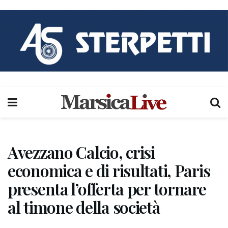
Avezzano Calcio, crisi
economica e di risultati, Paris
presenta l’offerta per tornare
al timone della società