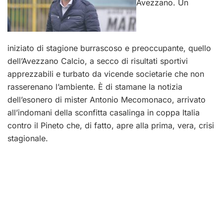
Avezzano.
Un
iniziato di stagione burrascoso e preoccupante, quello
dell’Avezzano Calcio, a secco di risultati sportivi
apprezzabili e turbato da vicende societarie che non
rasserenano l’ambiente. È di stamane la notizia
dell’esonero di mister Antonio Mecomonaco, arrivato
all’indomani della sconfitta casalinga in coppa Italia
contro il Pineto che, di fatto, apre alla prima, vera, crisi
stagionale.