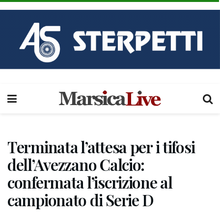
Terminata l’attesa per i tifosi
dell’Avezzano Calcio:
confermata l’iscrizione al
campionato di Serie D