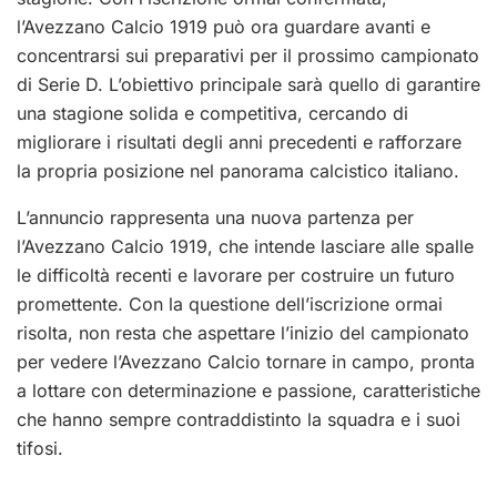
l’Avezzano Calcio 1919 può ora guardare avanti e
concentrarsi sui preparativi per il prossimo campionato
di Serie D. L’obiettivo principale sarà quello di garantire
una stagione solida e competitiva, cercando di
migliorare i risultati degli anni precedenti e rafforzare
la propria posizione nel panorama calcistico italiano.
L’annuncio rappresenta una nuova partenza per
l’Avezzano Calcio 1919, che intende lasciare alle spalle
le difficoltà recenti e lavorare per costruire un futuro
promettente. Con la questione dell’iscrizione ormai
risolta, non resta che aspettare l’inizio del campionato
per vedere l’Avezzano Calcio tornare in campo, pronta
a lottare con determinazione e passione, caratteristiche
che hanno sempre contraddistinto la squadra e i suoi
tifosi.