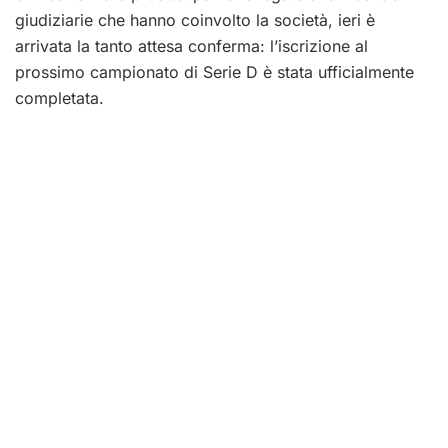
giudiziarie che hanno coinvolto la società, ieri è
arrivata la tanto attesa conferma: l’iscrizione al
prossimo campionato di Serie D è stata ufficialmente
completata.