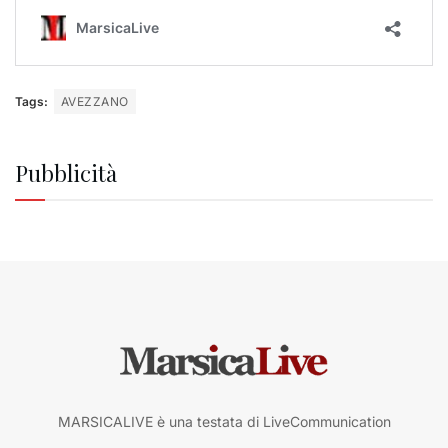
Tags:
AVEZZANO
Pubblicità
MARSICALIVE è una testata di LiveCommunication