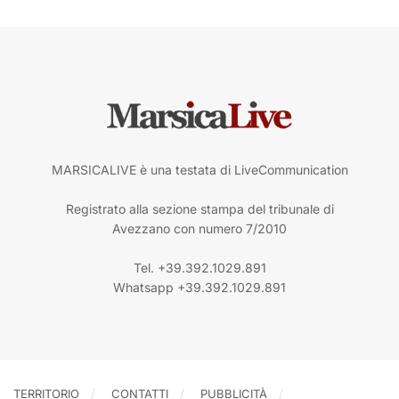
MARSICALIVE è una testata di LiveCommunication
Registrato alla sezione stampa del tribunale di
Avezzano con numero 7/2010
Tel. +39.392.1029.891
Whatsapp +39.392.1029.891
TERRITORIO
CONTATTI
PUBBLICITÀ