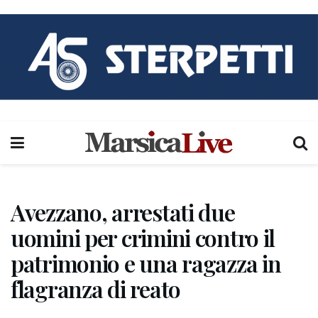
Avezzano, arrestati due
uomini per crimini contro il
patrimonio e una ragazza in
flagranza di reato