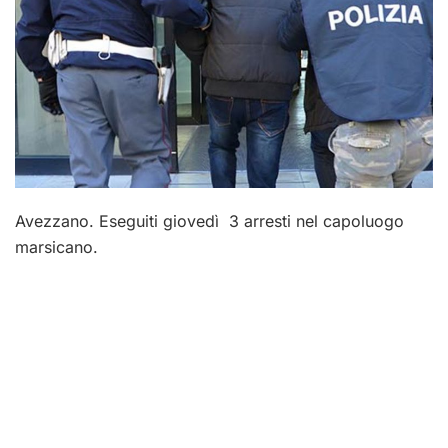
Avezzano. Eseguiti giovedì 3 arresti nel capoluogo
marsicano.