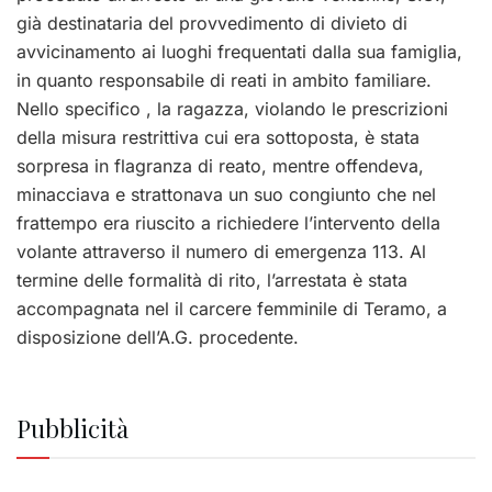
già destinataria del provvedimento di divieto di
avvicinamento ai luoghi frequentati dalla sua famiglia,
in quanto responsabile di reati in ambito familiare.
Nello specifico , la ragazza, violando le prescrizioni
della misura restrittiva cui era sottoposta, è stata
sorpresa in flagranza di reato, mentre offendeva,
minacciava e strattonava un suo congiunto che nel
frattempo era riuscito a richiedere l’intervento della
volante attraverso il numero di emergenza 113. Al
termine delle formalità di rito, l’arrestata è stata
accompagnata nel il carcere femminile di Teramo, a
disposizione dell’A.G. procedente.
Pubblicità