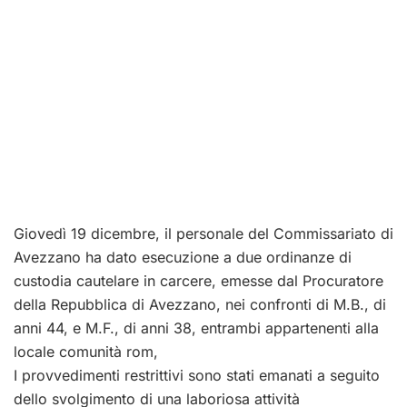
Giovedì 19 dicembre, il personale del Commissariato di
Avezzano ha dato esecuzione a due ordinanze di
custodia cautelare in carcere, emesse dal Procuratore
della Repubblica di Avezzano, nei confronti di M.B., di
anni 44, e M.F., di anni 38, entrambi appartenenti alla
locale comunità rom,
I provvedimenti restrittivi sono stati emanati a seguito
dello svolgimento di una laboriosa attività