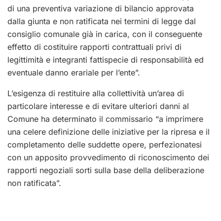
di una preventiva variazione di bilancio approvata
dalla giunta e non ratificata nei termini di legge dal
consiglio comunale già in carica, con il conseguente
effetto di costituire rapporti contrattuali privi di
legittimità e integranti fattispecie di responsabilità ed
eventuale danno erariale per l’ente”.
L’esigenza di restituire alla collettività un’area di
particolare interesse e di evitare ulteriori danni al
Comune ha determinato il commissario “a imprimere
una celere definizione delle iniziative per la ripresa e il
completamento delle suddette opere, perfezionatesi
con un apposito provvedimento di riconoscimento dei
rapporti negoziali sorti sulla base della deliberazione
non ratificata”.