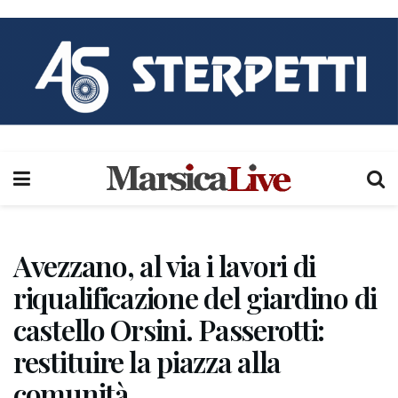
Avezzano, al via i lavori di
riqualificazione del giardino di
castello Orsini. Passerotti:
restituire la piazza alla
comunità