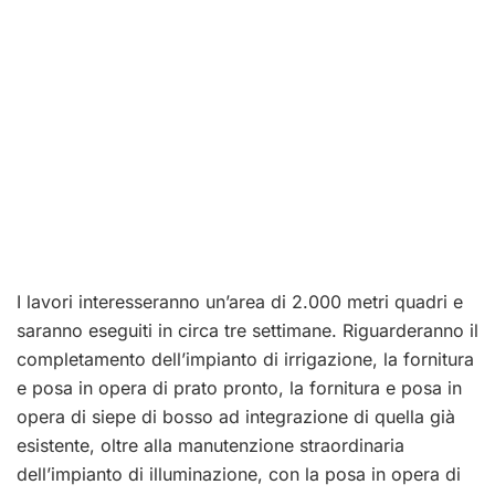
I lavori interesseranno un’area di 2.000 metri quadri e
saranno eseguiti in circa tre settimane. Riguarderanno il
completamento dell’impianto di irrigazione, la fornitura
e posa in opera di prato pronto, la fornitura e posa in
opera di siepe di bosso ad integrazione di quella già
esistente, oltre alla manutenzione straordinaria
dell’impianto di illuminazione, con la posa in opera di