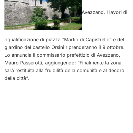
Avezzano. I lavori di
riqualificazione di piazza “Martiri di Capistrello” e del
giardino del castello Orsini riprenderanno il 9 ottobre.
Lo annuncia il commissario prefettizio di Avezzano,
Mauro Passerotti, aggiungendo: “Finalmente la zona
sarà restituita alla fruibilità della comunità e al decoro
della città”.