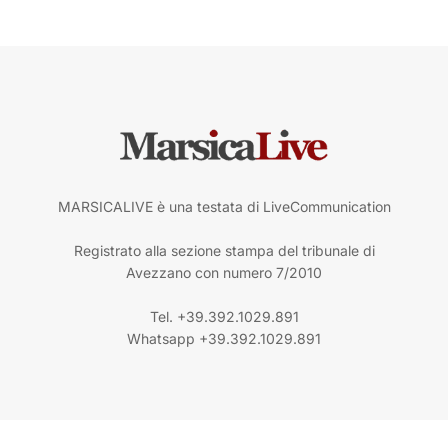
MARSICALIVE è una testata di LiveCommunication
Registrato alla sezione stampa del tribunale di
Avezzano con numero 7/2010
Tel. +39.392.1029.891
Whatsapp +39.392.1029.891