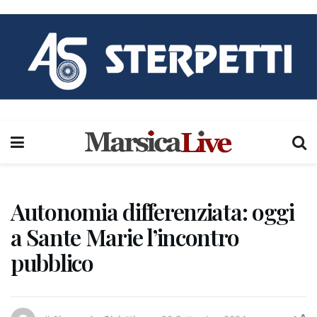
Autonomia differenziata: oggi
a Sante Marie l’incontro
pubblico