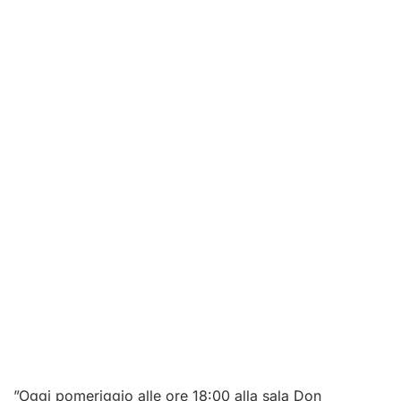
”Oggi pomeriggio alle ore 18:00 alla sala Don