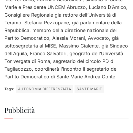
Marie e Presidente UNCEM Abruzzo, Luciano D’Amico,
Consigliere Regionale già rettore dell’Università di
Teramo, Stefania Pezzopane, già parlamentare della
Repubblica, membro della direzione nazionale del
Partito Democratico, Alessia Morani, Avvocato, già
sottosegretaria al MISE, Massimo Cialente, già Sindaco
dell’Aquila, Franco Salvatori, geografo dell’Università
Tor vergata di Roma, segretario del circolo PD di
Tagliacozzo, coordinerà l’incontro il segretario del
Partito Democratico di Sante Marie Andrea Conte
Tags:
AUTONOMIA DIFFERENZIATA
SANTE MARIE
Pubblicità