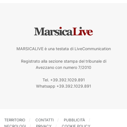
MARSICALIVE è una testata di LiveCommunication
Registrato alla sezione stampa del tribunale di
Avezzano con numero 7/2010
Tel. +39.392.1029.891
Whatsapp +39.392.1029.891
TERRITORIO
CONTATTI
PUBBLICITÀ
NECROLOGI
PRIVACY
COOKIE POLICY