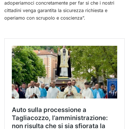
adoperiamoci concretamente per far si che i nostri
cittadini venga garantita la sicurezza richiesta e
operiamo con scrupolo e coscienza”.