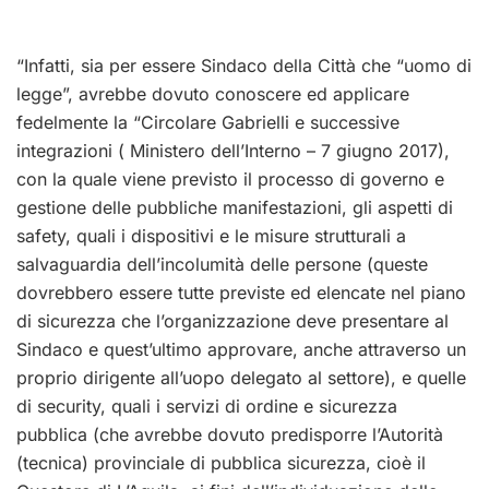
“Infatti, sia per essere Sindaco della Città che “uomo di
legge”, avrebbe dovuto conoscere ed applicare
fedelmente la “Circolare Gabrielli e successive
integrazioni ( Ministero dell’Interno – 7 giugno 2017),
con la quale viene previsto il processo di governo e
gestione delle pubbliche manifestazioni, gli aspetti di
safety, quali i dispositivi e le misure strutturali a
salvaguardia dell’incolumità delle persone (queste
dovrebbero essere tutte previste ed elencate nel piano
di sicurezza che l’organizzazione deve presentare al
Sindaco e quest’ultimo approvare, anche attraverso un
proprio dirigente all’uopo delegato al settore), e quelle
di security, quali i servizi di ordine e sicurezza
pubblica (che avrebbe dovuto predisporre l’Autorità
(tecnica) provinciale di pubblica sicurezza, cioè il