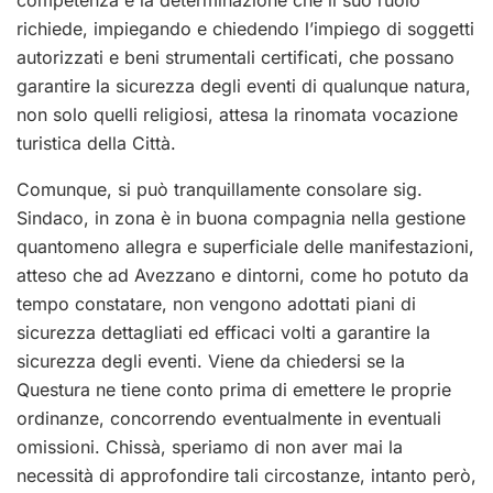
richiede, impiegando e chiedendo l’impiego di soggetti
autorizzati e beni strumentali certificati, che possano
garantire la sicurezza degli eventi di qualunque natura,
non solo quelli religiosi, attesa la rinomata vocazione
turistica della Città.
Comunque, si può tranquillamente consolare sig.
Sindaco, in zona è in buona compagnia nella gestione
quantomeno allegra e superficiale delle manifestazioni,
atteso che ad Avezzano e dintorni, come ho potuto da
tempo constatare, non vengono adottati piani di
sicurezza dettagliati ed efficaci volti a garantire la
sicurezza degli eventi. Viene da chiedersi se la
Questura ne tiene conto prima di emettere le proprie
ordinanze, concorrendo eventualmente in eventuali
omissioni. Chissà, speriamo di non aver mai la
necessità di approfondire tali circostanze, intanto però,