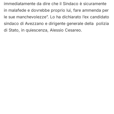
immediatamente da dire che il Sindaco è sicuramente
in malafede e dovrebbe proprio lui, fare ammenda per
le sue manchevolezze”. Lo ha dichiarato l’ex candidato
sindaco di Avezzano e dirigente generale della polizia
di Stato, in quiescenza, Alessio Cesareo.