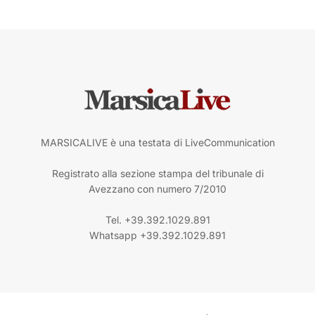
MARSICALIVE è una testata di LiveCommunication
Registrato alla sezione stampa del tribunale di
Avezzano con numero 7/2010
Tel. +39.392.1029.891
Whatsapp +39.392.1029.891