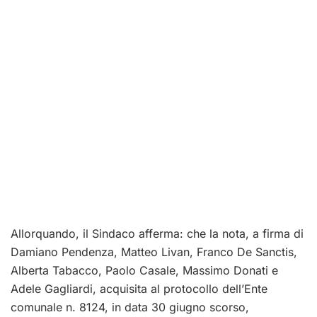
Allorquando, il Sindaco afferma: che la nota, a firma di
Damiano Pendenza, Matteo Livan, Franco De Sanctis,
Alberta Tabacco, Paolo Casale, Massimo Donati e
Adele Gagliardi, acquisita al protocollo dell’Ente
comunale n. 8124, in data 30 giugno scorso,