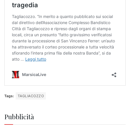
Tags:
TAGLIACOZZO
Pubblicità