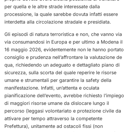
per quella e le altre strade interessate dalla
processione, la quale sarebbe dovuta infatti essere
interdetta alla circolazione stradale e presidiata.
Gli episodi di natura terroristica e non, che vanno via
via consumandosi in Europa e per ultimo a Modena il
16 maggio 2026, evidentemente non le hanno portato
consiglio e prudenza nell’affrontare la valutazione de
qua, richiedendo un adeguato e dettagliato piano di
sicurezza, sulla scorta del quale reperire le risorse
umane e strumentali per garantire la safety della
manifestazione. Infatti, un’attenta e oculata
pianificazione dell’evento, avrebbe richiesto l’impiego
di maggiori risorse umane da dislocare lungo il
percorso (leggasi volontariato e protezione civile da
attivare per tempo attraverso la competente
Prefettura), unitamente ad ostacoli fissi (non