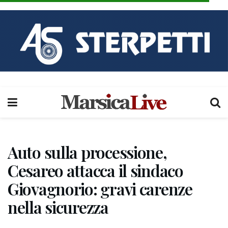
Auto sulla processione,
Cesareo attacca il sindaco
Giovagnorio: gravi carenze
nella sicurezza