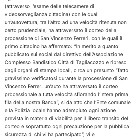
(attraverso l’esame delle telecamere di
videosorveglianza cittadina) con le quali
un’autovettura, tra l’altro ad una velocità ritenuta non
certo prudenziale, ha attraversato il corteo della
processione di San Vincenzo Ferreri, con le quali il
primo cittadino ha affermato: “In merito a quanto
pubblicato sui social dal direttivo dell’Associazione
Complesso Bandistico Città di Tagliacozzo e ripreso
dagli organi di stampa locali, circa un presunto “fatto
gravissimo verificatosi durante la processione di San
Vincenzo Ferrer: un’auto ha attraversato il corteo
processionale a tutta velocità sfiorando l’intera prima
fila della nostra Banda”, si da atto che l’Ente comunale
e la Polizia locale hanno adempiuto ogni azione
prevista in materia di viabilità per il libero transito del
corteo e soprattutto ogni precauzione per la pubblica
sicurezza di chi vi ha partecipato”, vi è