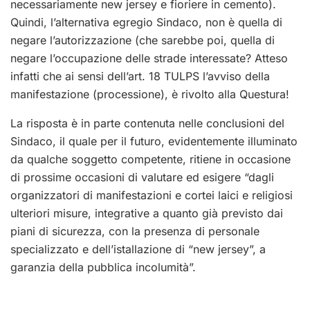
necessariamente new jersey e fioriere in cemento).
Quindi, l’alternativa egregio Sindaco, non è quella di
negare l’autorizzazione (che sarebbe poi, quella di
negare l’occupazione delle strade interessate? Atteso
infatti che ai sensi dell’art. 18 TULPS l’avviso della
manifestazione (processione), è rivolto alla Questura!
La risposta è in parte contenuta nelle conclusioni del
Sindaco, il quale per il futuro, evidentemente illuminato
da qualche soggetto competente, ritiene in occasione
di prossime occasioni di valutare ed esigere “dagli
organizzatori di manifestazioni e cortei laici e religiosi
ulteriori misure, integrative a quanto già previsto dai
piani di sicurezza, con la presenza di personale
specializzato e dell’istallazione di “new jersey”, a
garanzia della pubblica incolumità”.