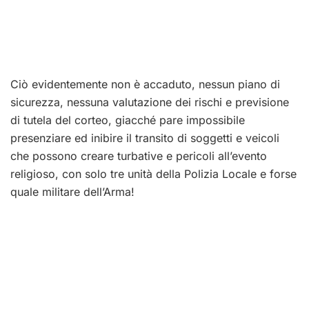
Ciò evidentemente non è accaduto, nessun piano di
sicurezza, nessuna valutazione dei rischi e previsione
di tutela del corteo, giacché pare impossibile
presenziare ed inibire il transito di soggetti e veicoli
che possono creare turbative e pericoli all’evento
religioso, con solo tre unità della Polizia Locale e forse
quale militare dell’Arma!