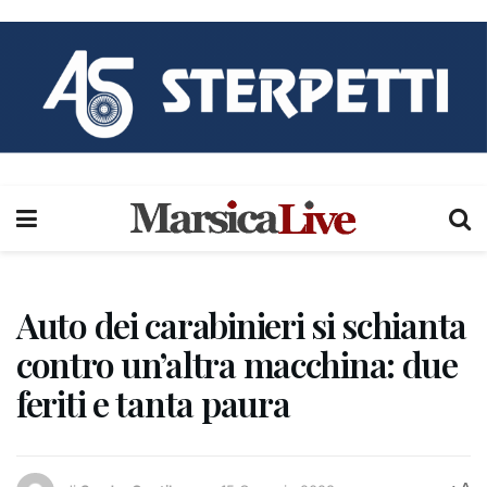
Auto dei carabinieri si schianta
contro un’altra macchina: due
feriti e tanta paura