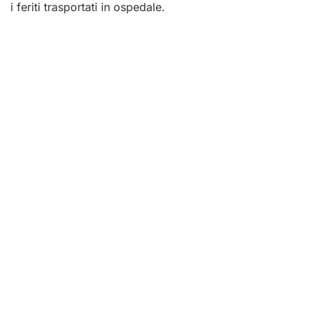
i feriti trasportati in ospedale.