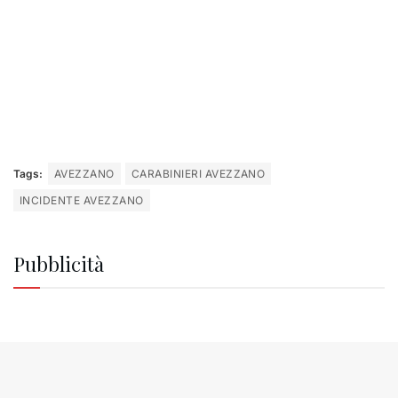
Tags:
AVEZZANO
CARABINIERI AVEZZANO
INCIDENTE AVEZZANO
Pubblicità