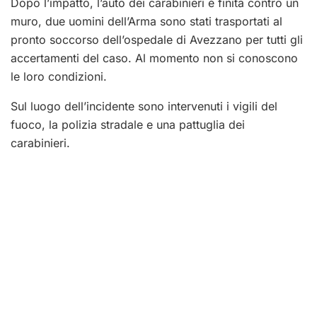
Dopo l’impatto, l’auto dei carabinieri è finita contro un
muro, due uomini dell’Arma sono stati trasportati al
pronto soccorso dell’ospedale di Avezzano per tutti gli
accertamenti del caso. Al momento non si conoscono
le loro condizioni.
Sul luogo dell’incidente sono intervenuti i vigili del
fuoco, la polizia stradale e una pattuglia dei
carabinieri.