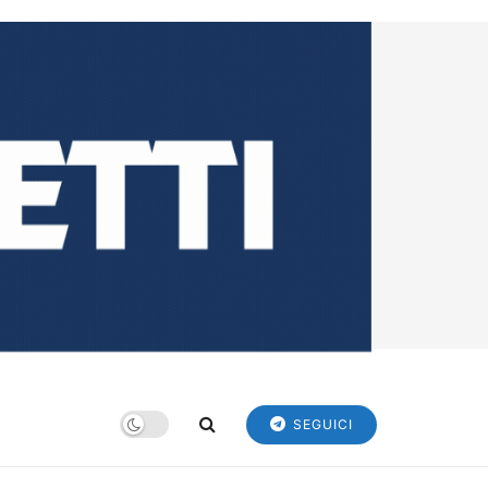
SEGUICI