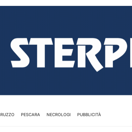
BRUZZO
PESCARA
NECROLOGI
PUBBLICITÀ