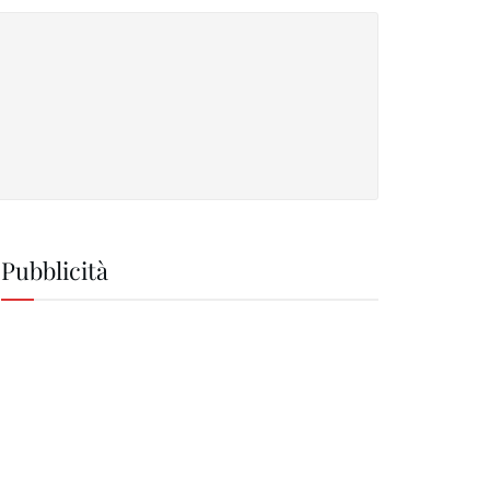
Pubblicità