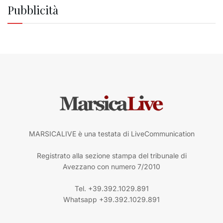
Pubblicità
MARSICALIVE è una testata di LiveCommunication
Registrato alla sezione stampa del tribunale di
Avezzano con numero 7/2010
Tel. +39.392.1029.891
Whatsapp +39.392.1029.891