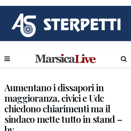
Aumentano i dissapori in
maggioranza, civici e Udc
chiedono chiarimenti ma il
sindaco mette tutto in stand –
by