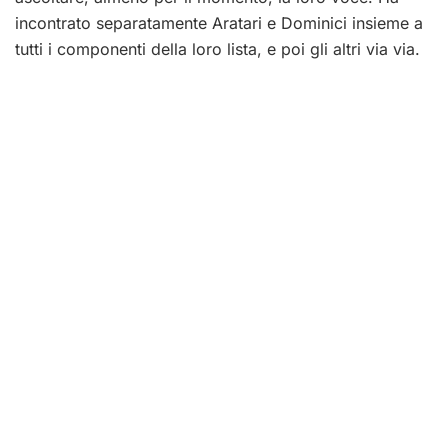
incontrato separatamente Aratari e Dominici insieme a
tutti i componenti della loro lista, e poi gli altri via via.