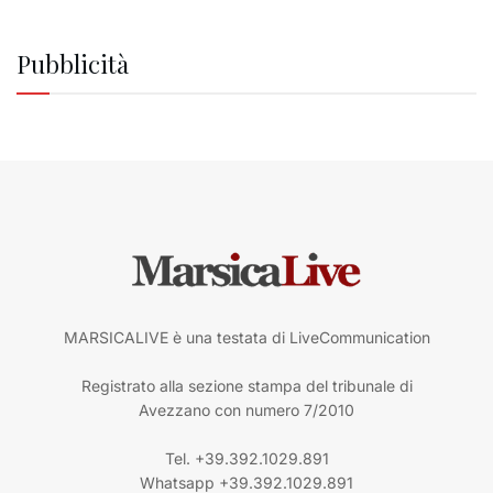
Pubblicità
MARSICALIVE è una testata di LiveCommunication
Registrato alla sezione stampa del tribunale di
Avezzano con numero 7/2010
Tel. +39.392.1029.891
Whatsapp +39.392.1029.891