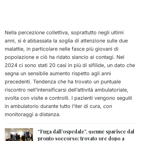
Nella percezione collettiva, soprattutto negli ultimi
anni, si è abbassata la soglia di attenzione sulle due
malattie, in particolare nelle fasce più giovani di
popolazione e ciò ha ridato slancio ai contagi. Nel
2024 ci sono stati 20 casi in più di sifi
lide, un dato che
segna un sensibile aumento rispetto agli anni
precedenti. Tendenza che ha trovato un puntuale
riscontro nell’intensificarsi dell’attività ambulatoriale,
svolta con visite e controlli. I pazienti vengono seguiti
in ambulatorio durante tutto l’iter di cura, con
monitoraggi a distanza.
“Fuga dall’ospedale”, 91enne sparisce dal
pronto soccorso: trovato ore dopo a