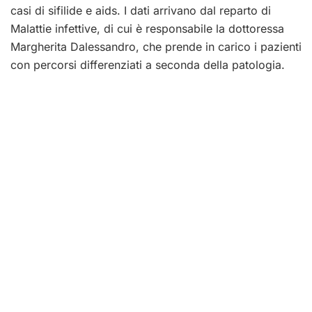
casi di sifilide e aids. I dati arrivano dal reparto di
Malattie infettive, di cui è responsabile la dottoressa
Margherita Dalessandro, che prende in carico i pazienti
con percorsi differenziati a seconda della patologia.