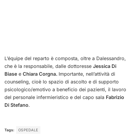
L’équipe del reparto è composta, oltre a Dalessandro,
che è la responsabile, dalle dottoresse
Jessica Di
Biase
e
Chiara Corgna.
Importante, nell’attività di
counseling, cioè lo spazio di ascolto e di supporto
psicologico/emotivo a beneficio dei pazienti, il lavoro
del personale infermieristico e del capo sala
Fabrizio
Di Stefano
.
Tags:
OSPEDALE