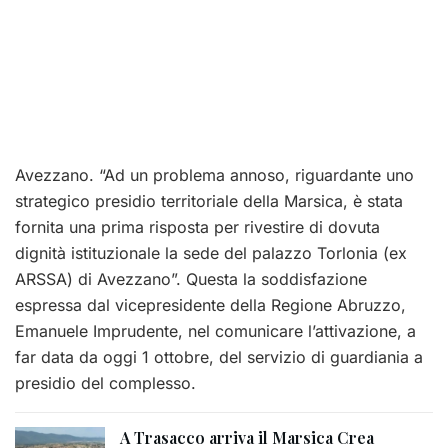
Avezzano. “Ad un problema annoso, riguardante uno
strategico presidio territoriale della Marsica, è stata
fornita una prima risposta per rivestire di dovuta
dignità istituzionale la sede del palazzo Torlonia (ex
ARSSA) di Avezzano”. Questa la soddisfazione
espressa dal vicepresidente della Regione Abruzzo,
Emanuele Imprudente, nel comunicare l’attivazione, a
far data da oggi 1 ottobre, del servizio di guardiania a
presidio del complesso.
A Trasacco arriva il Marsica Crea