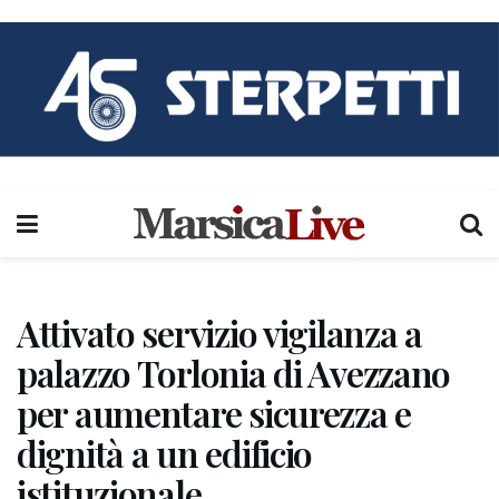
Attivato servizio vigilanza a
palazzo Torlonia di Avezzano
per aumentare sicurezza e
dignità a un edificio
istituzionale