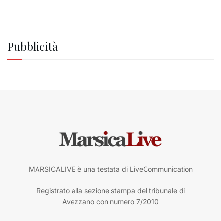
Pubblicità
MARSICALIVE è una testata di LiveCommunication
Registrato alla sezione stampa del tribunale di
Avezzano con numero 7/2010