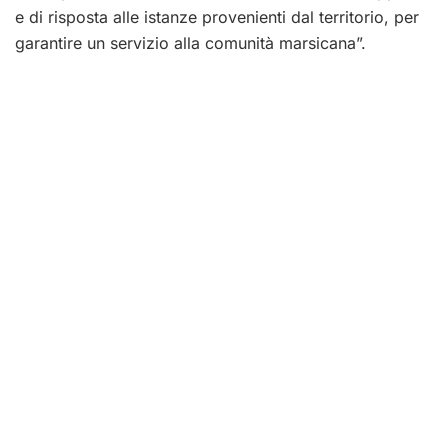
e di risposta alle istanze provenienti dal territorio, per
garantire un servizio alla comunità marsicana”.