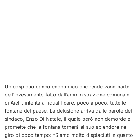
Un cospicuo danno economico che rende vano parte
dell’investimento fatto dall’amministrazione comunale
di Aielli, intenta a riqualificare, poco a poco, tutte le
fontane del paese. La delusione arriva dalle parole del
sindaco, Enzo Di Natale, il quale però non demorde e
promette che la fontana tornerà al suo splendore nel
giro di poco tempo: “Siamo molto dispiaciuti in quanto