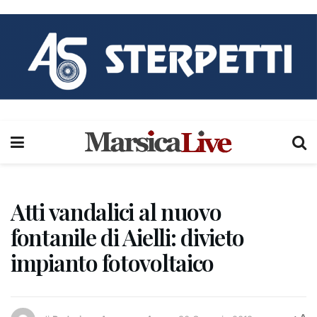
Atti vandalici al nuovo
fontanile di Aielli: divieto
impianto fotovoltaico