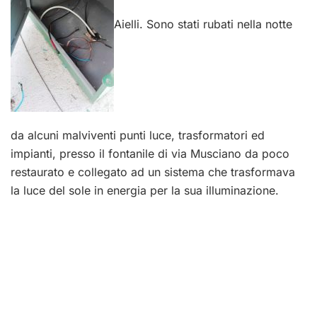
Aielli. Sono stati rubati nella notte
da alcuni malviventi punti luce, trasformatori ed
impianti, presso il fontanile di via Musciano da poco
restaurato e collegato ad un sistema che trasformava
la luce del sole in energia per la sua illuminazione.