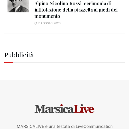
Alpino Nicolino Rossi: cerimonia di
intitolazione della piazzetta ai piedi del
monumento
7 AGOSTO 2026
Pubblicità
MARSICALIVE è una testata di LiveCommunication