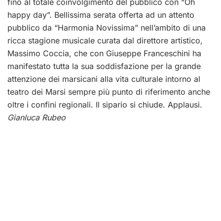
fino al totale coinvolgimento del pubblico con “Oh
happy day”. Bellissima serata offerta ad un attento
pubblico da “Harmonia Novissima” nell’ambito di una
ricca stagione musicale curata dal direttore artistico,
Massimo Coccia, che con Giuseppe Franceschini ha
manifestato tutta la sua soddisfazione per la grande
attenzione dei marsicani alla vita culturale intorno al
teatro dei Marsi sempre più punto di riferimento anche
oltre i confini regionali. Il sipario si chiude. Applausi.
Gianluca Rubeo