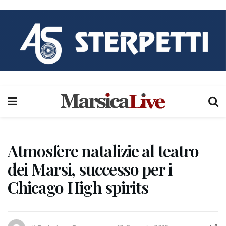
Atmosfere natalizie al teatro
dei Marsi, successo per i
Chicago High spirits