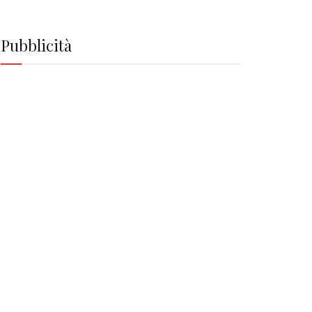
Pubblicità