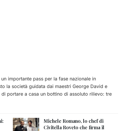
un importante pass per la fase nazionale in
sto la società guidata dai maestri George David e
di portare a casa un bottino di assoluto rilievo: tre
i:
Michele Romano, lo chef di
Civitella Roveto che firma il