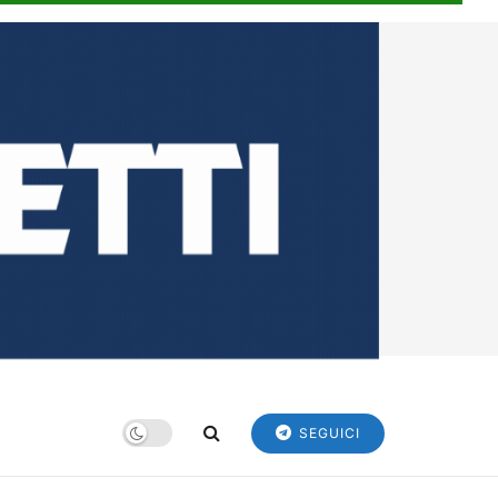
SEGUICI