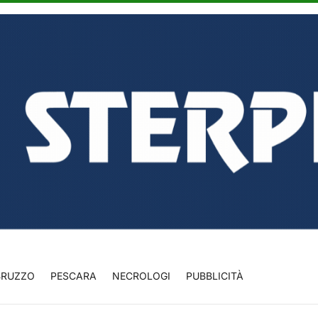
BRUZZO
PESCARA
NECROLOGI
PUBBLICITÀ