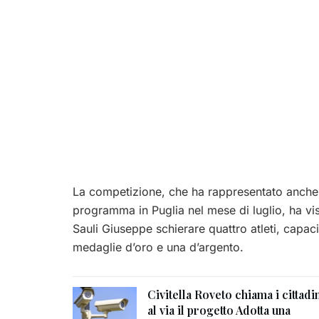
La competizione, che ha rappresentato anche 
programma in Puglia nel mese di luglio, ha vi
Sauli Giuseppe schierare quattro atleti, capaci 
medaglie d’oro e una d’argento.
Civitella Roveto chiama i cittadin
al via il progetto Adotta una