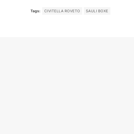
Tags:
CIVITELLA ROVETO
SAULI BOXE