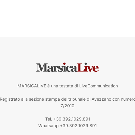
MARSICALIVE è una testata di LiveCommunication
Registrato alla sezione stampa del tribunale di Avezzano con numer
7/2010
Tel. +39.392.1029.891
Whatsapp +39.392.1029.891