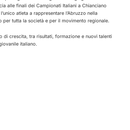
alle finali dei Campionati Italiani a Chianciano
l’unico atleta a rappresentare l’Abruzzo nella
 per tutta la società e per il movimento regionale.
di crescita, tra risultati, formazione e nuovi talenti
iovanile italiano.