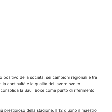
positivo della società: sei campioni regionali e tre
 la continuità e la qualità del lavoro svolto
 consolida la Sauli Boxe come punto di riferimento
ù prestigioso della stagione. Il 12 giugno il maestro