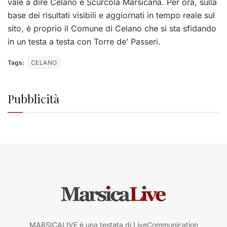
vale a dire Celano e Scurcola Marsicana. Per ora, sulla
base dei risultati visibili e aggiornati in tempo reale sul
sito, è proprio il Comune di Celano che si sta sfidando
in un testa a testa con Torre de’ Passeri.
Tags:
CELANO
Pubblicità
MARSICALIVE è una testata di LiveCommunication