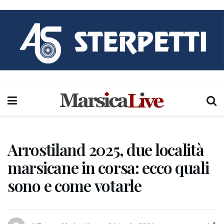
Arrostiland 2025, due località
marsicane in corsa: ecco quali
sono e come votarle