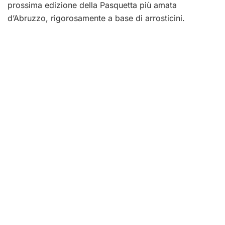
prossima edizione della Pasquetta più amata
d’Abruzzo, rigorosamente a base di arrosticini.