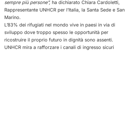
sempre più persone”,
ha dichiarato Chiara Cardoletti,
Rappresentante UNHCR per l’Italia, la Santa Sede e San
Marino.
L’83% dei rifugiati nel mondo vive in paesi in via di
sviluppo dove troppo spesso le opportunità per
ricostruire il proprio futuro in dignità sono assenti.
UNHCR mira a rafforzare i canali di ingresso sicuri