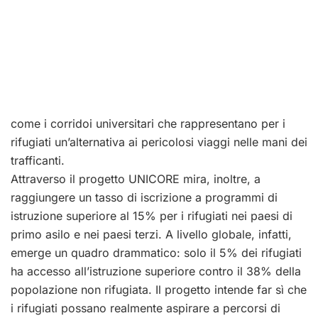
come i corridoi universitari che rappresentano per i
rifugiati un’alternativa ai pericolosi viaggi nelle mani dei
trafficanti.
Attraverso il progetto UNICORE mira, inoltre, a
raggiungere un tasso di iscrizione a programmi di
istruzione superiore al 15% per i rifugiati nei paesi di
primo asilo e nei paesi terzi. A livello globale, infatti,
emerge un quadro drammatico: solo il 5% dei rifugiati
ha accesso all’istruzione superiore contro il 38% della
popolazione non rifugiata. Il progetto intende far sì che
i rifugiati possano realmente aspirare a percorsi di