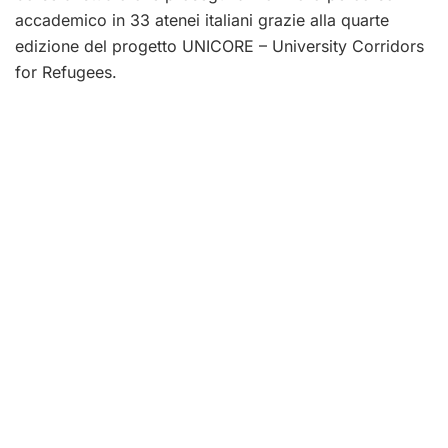
accademico in 33 atenei italiani grazie alla quarte
edizione del progetto UNICORE – University Corridors
for Refugees.