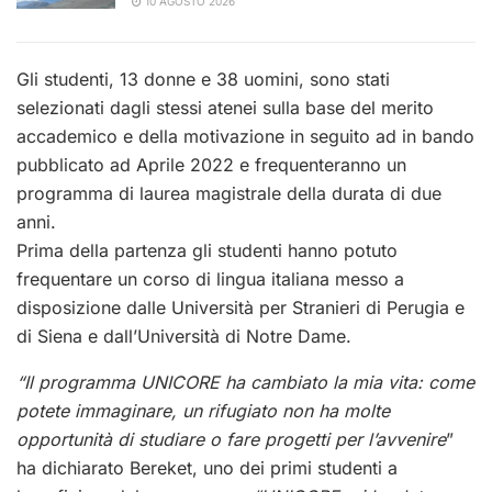
10 AGOSTO 2026
Gli studenti, 13 donne e 38 uomini, sono stati
selezionati dagli stessi atenei sulla base del merito
accademico e della motivazione in seguito ad in bando
pubblicato ad Aprile 2022 e frequenteranno un
programma di laurea magistrale della durata di due
anni.
Prima della partenza gli studenti hanno potuto
frequentare un corso di lingua italiana messo a
disposizione dalle Università per Stranieri di Perugia e
di Siena e dall’Università di Notre Dame.
“Il programma UNICORE ha cambiato la mia vita: come
potete immaginare, un rifugiato non ha molte
opportunità di studiare o fare progetti per l’avvenire
”
ha dichiarato Bereket, uno dei primi studenti a