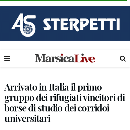
Arrivato in Italia il primo
gruppo dei rifugiati vincitori di
borse di studio dei corridoi
universitari