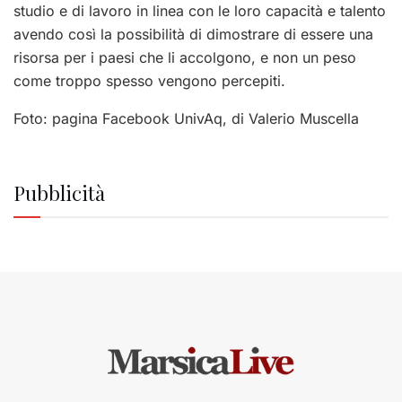
studio e di lavoro in linea con le loro capacità e talento
avendo così la possibilità di dimostrare di essere una
risorsa per i paesi che li accolgono, e non un peso
come troppo spesso vengono percepiti.
Foto: pagina Facebook UnivAq, di Valerio Muscella
Pubblicità