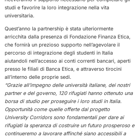
studi e favorire la loro integrazione nella vita
universitaria.
Quest’anno la partnership è stata ulteriormente
arricchita dalla presenza di Fondazione Finanza Etica,
che fornirà un prezioso supporto nell’agevolare il
percorso di integrazione degli studenti in Italia
aiutandoli nell’accesso ai conti correnti bancari, aperti
presso le filiali di Banca Etica, e attraverso tirocini
all’interno delle proprie sedi.
“Grazie all’impegno delle università italiane, dei nostri
partner e del governo, 120 rifugiati hanno ottenuto una
borsa di studio per proseguire i loro studi in Italia.
Opportunità come quelle offerte dal progetto
University Corridors sono fondamentali per dare ai
rifugiati la speranza di costruire un futuro prosperoso e
continueremo a lavorare affinché siano accessibili a