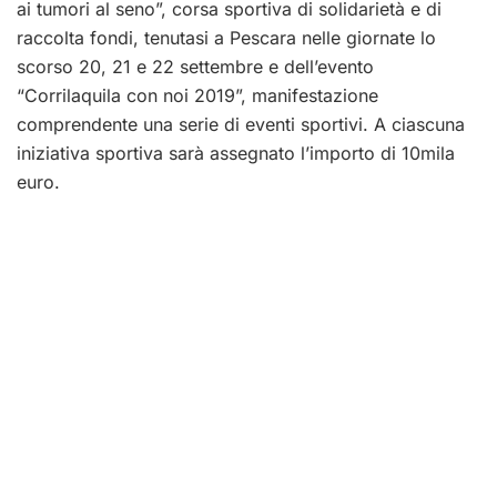
ai tumori al seno”, corsa sportiva di solidarietà e di
raccolta fondi, tenutasi a Pescara nelle giornate lo
scorso 20, 21 e 22 settembre e dell’evento
“Corrilaquila con noi 2019”, manifestazione
comprendente una serie di eventi sportivi. A ciascuna
iniziativa sportiva sarà assegnato l’importo di 10mila
euro.