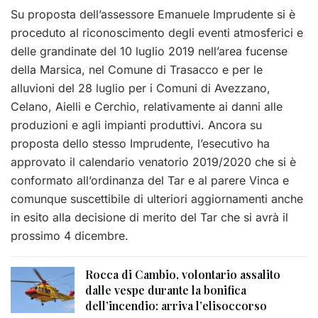
Su proposta dell’assessore Emanuele Imprudente si è
proceduto al riconoscimento degli eventi atmosferici e
delle grandinate del 10 luglio 2019 nell’area fucense
della Marsica, nel Comune di Trasacco e per le
alluvioni del 28 luglio per i Comuni di Avezzano,
Celano, Aielli e Cerchio, relativamente ai danni alle
produzioni e agli impianti produttivi. Ancora su
proposta dello stesso Imprudente, l’esecutivo ha
approvato il calendario venatorio 2019/2020 che si è
conformato all’ordinanza del Tar e al parere Vinca e
comunque suscettibile di ulteriori aggiornamenti anche
in esito alla decisione di merito del Tar che si avrà il
prossimo 4 dicembre.
Rocca di Cambio, volontario assalito
dalle vespe durante la bonifica
dell’incendio: arriva l’elisoccorso