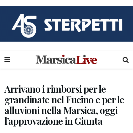
Arrivano i rimborsi per le
grandinate nel Fucino e per le
alluvioni nella Marsica, oggi
l’approvazione in Giunta