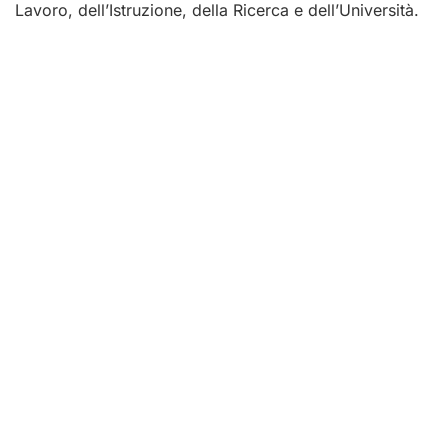
Lavoro, dell’Istruzione, della Ricerca e dell’Università.