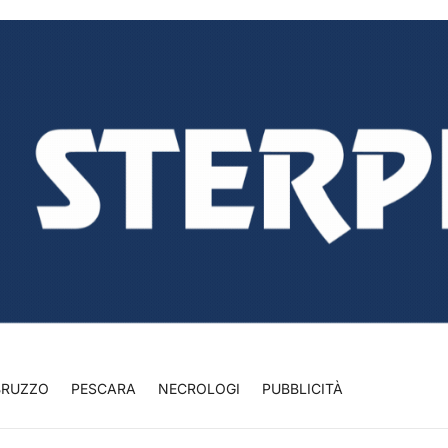
BRUZZO
PESCARA
NECROLOGI
PUBBLICITÀ