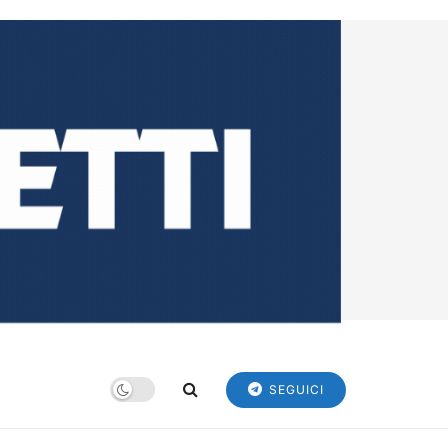
SEGUICI