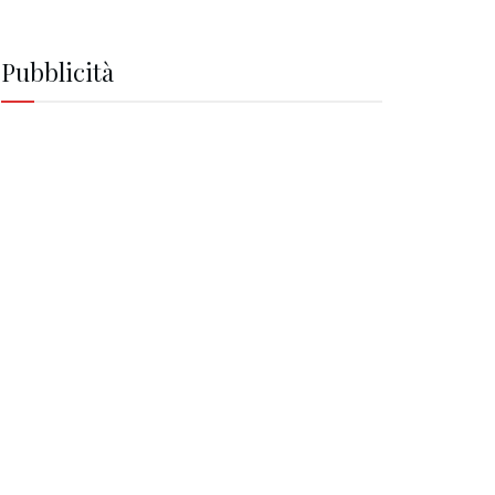
Pubblicità