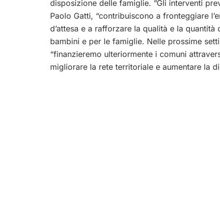
disposizione delle famiglie. ”Gli interventi pre
Paolo Gatti, “contribuiscono a fronteggiare l
d’attesa e a rafforzare la qualità e la quantità
bambini e per le famiglie. Nelle prossime sett
“finanzieremo ulteriormente i comuni attraver
migliorare la rete territoriale e aumentare la di