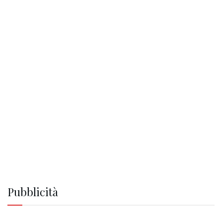
Pubblicità