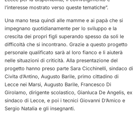
l’interesse mostrato verso queste tematiche”.
Una mano tesa quindi alle mamme e ai papà che si
impegnano quotidianamente per lo sviluppo e la
crescita dei propri figli superando spesso da soli le
difficoltà che si incontrano. Grazie a questo progetto
personale qualificato sarà al loro fianco e li aiuterà
nelle situazioni di criticità. Alla presentazione del
progetto hanno preso parte Sara Cicchinelli, sindaco di
Civita d’Antino, Augusto Barile, primo cittadino di
Lecce nei Marsi, Augusto Barile, Francesco Di
Girolamo, dirigente scolastico, Gianluca De Angelis, ex
sindaco di Lecce, e poi i tecnici Giovanni D’Amico e
Sergio Natalia e gli insegnanti.