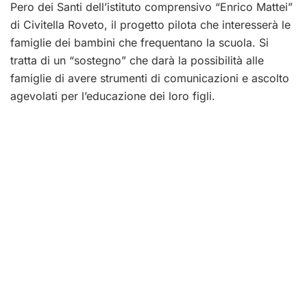
Pero dei Santi dell’istituto comprensivo “Enrico Mattei”
di Civitella Roveto, il progetto pilota che interesserà le
famiglie dei bambini che frequentano la scuola. Si
tratta di un “sostegno” che darà la possibilità alle
famiglie di avere strumenti di comunicazioni e ascolto
agevolati per l’educazione dei loro figli.