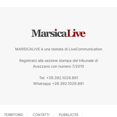
MARSICALIVE è una testata di LiveCommunication
Registrato alla sezione stampa del tribunale di
Avezzano con numero 7/2010
Tel. +39.392.1029.891
Whatsapp +39.392.1029.891
TERRITORIO
CONTATTI
PUBBLICITÀ