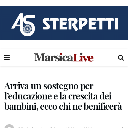
Arriva un sostegno per
l’educazione e la crescita dei
bambini, ecco chi ne benificerà