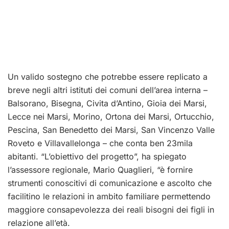
Un valido sostegno che potrebbe essere replicato a
breve negli altri istituti dei comuni dell’area interna –
Balsorano, Bisegna, Civita d’Antino, Gioia dei Marsi,
Lecce nei Marsi, Morino, Ortona dei Marsi, Ortucchio,
Pescina, San Benedetto dei Marsi, San Vincenzo Valle
Roveto e Villavallelonga – che conta ben 23mila
abitanti. “L’obiettivo del progetto”, ha spiegato
l’assessore regionale, Mario Quaglieri, “è fornire
strumenti conoscitivi di comunicazione e ascolto che
facilitino le relazioni in ambito familiare permettendo
maggiore consapevolezza dei reali bisogni dei figli in
relazione all’età.