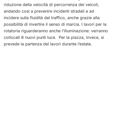
riduzione della velocità di percorrenza dei veicoli,
andando così a prevenire incidenti stradali e ad
incidere sulla fluidità del traffico, anche grazie alla
possibilità di invertire il senso di marcia. I lavori per la
rotatoria riguarderanno anche l’illuminazione: verranno
collocati 8 nuovi punti luce. Per la piazza, invece, si
prevede la partenza dei lavori durante l’estate.