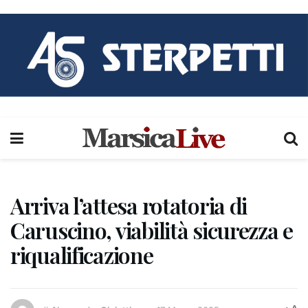
Arriva l’attesa rotatoria di
Caruscino, viabilità sicurezza e
riqualificazione