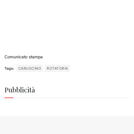
Comunicato stampa
Tags:
CARUSCINO
ROTATORIA
Pubblicità