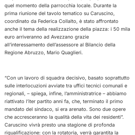
quel momento della parrocchia locale. Durante la
prima riunione del tavolo tematico su Caruscino,
coordinato da Federica Collalto, è stato affrontato
anche il tema della realizzazione della piazza: i 50 mila
euro arriveranno ad Avezzano grazie
all’interessamento dell’assessore al Bilancio della
Regione Abruzzo, Mario Quaglieri.
“Con un lavoro di squadra decisivo, basato soprattutto
sulle interlocuzioni avviate tra uffici tecnici comunali e
regionali, – spiega, infine, l’amministratrice – abbiamo
riattivato l’iter partito anni fa, che, terminato il primo
mandato del sindaco, si era arenato. Sono due opere
che accresceranno la qualità della vita dei residenti”.
Caruscino vivrà presto una stagione di profonda
riqualificazione: con la rotatoria, verrà garantita la