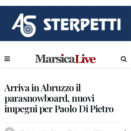
Arriva in Abruzzo il
parasnowboard, nuovi
impegni per Paolo Di Pietro