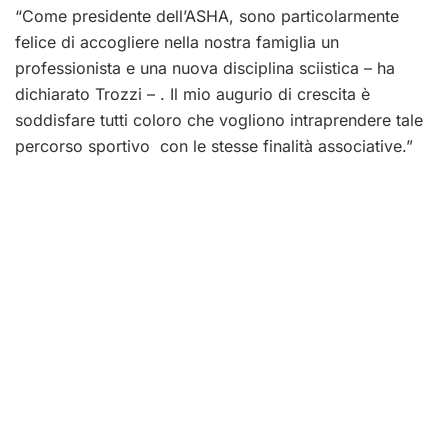
“Come presidente dell’ASHA, sono particolarmente
felice di accogliere nella nostra famiglia un
professionista e una nuova disciplina sciistica – ha
dichiarato Trozzi – . Il mio augurio di crescita è
soddisfare tutti coloro che vogliono intraprendere tale
percorso sportivo con le stesse finalità associative.”