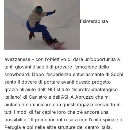
fisioterapista
avezzanese – con l’obiettivo di dare un’opportunità a
tanti giovani disabili di provare l’emozione dello
snowboard. Dopo l’esperienza entusiasmante di Sochi
sento il dovere di portare avanti questo progetto
grazie all’aiuto dell’INI (Istituto Neurotraumatologico
Italiano) di Canistro e dell’ASHA Abruzzo che mi
aiutano a comunicare con questi ragazzi cercando in
tutti i modi di far capire loro che c’è ancora una
possibilità.” Il primo incontro sarà con l’unità spinale di
Perugia e poi nella altre strutture del centro Italia.