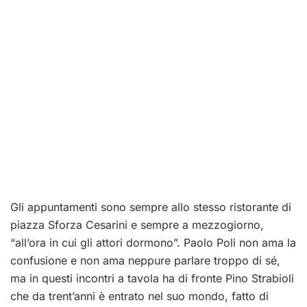
Gli appuntamenti sono sempre allo stesso ristorante di
piazza Sforza Cesarini e sempre a mezzogiorno,
“all’ora in cui gli attori dormono”. Paolo Poli non ama la
confusione e non ama neppure parlare troppo di sé,
ma in questi incontri a tavola ha di fronte Pino Strabioli
che da trent’anni è entrato nel suo mondo, fatto di