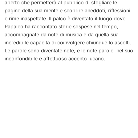
aperto che permetterà al pubblico di sfogliare le
pagine della sua mente e scoprire aneddoti, riflessioni
e rime inaspettate. Il palco è diventato il luogo dove
Papaleo ha raccontato storie sospese nel tempo,
accompagnate da note di musica e da quella sua
incredibile capacità di coinvolgere chiunque lo ascolti.
Le parole sono diventate note, e le note parole, nel suo
inconfondibile e affettuoso accento lucano.