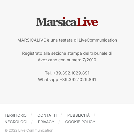
MARSICALIVE è una testata di LiveCommunication
Registrato alla sezione stampa del tribunale di
Avezzano con numero 7/2010
Tel. +39.392.1029.891
Whatsapp +39.392.1029.891
TERRITORIO
CONTATTI
PUBBLICITÀ
NECROLOGI
PRIVACY
COOKIE POLICY
© 2022 Live Communication