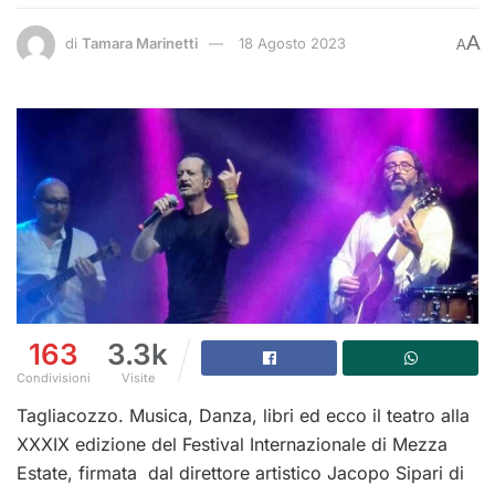
A
di
Tamara Marinetti
18 Agosto 2023
A
163
3.3k
Condivisioni
Visite
Tagliacozzo. Musica, Danza, libri ed ecco il teatro alla
XXXIX edizione del Festival Internazionale di Mezza
Estate, firmata dal direttore artistico Jacopo Sipari di