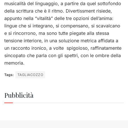
musicalità del linguaggio, a partire da quel sottofondo
della scrittura che è il ritmo. Divertissment risiede,
appunto nella “vitalità” delle tre opzioni dell’anima:
lingue che si integrano, si compensano, si scavalcano
e si rincorrono, ma sono tutte piegate alla stessa
tensione interiore, in una soluzione metrica affidata a
un racconto ironico, a volte spigoloso, raffinatamente
sincopato che parla con gli spettri, con le ombre della
memoria.
Tags:
TAGLIACOZZO
Pubblicità