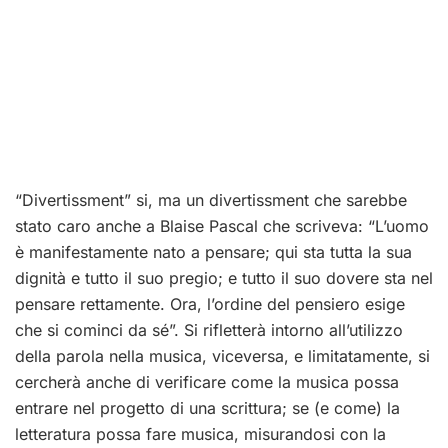
“Divertissment” si, ma un divertissment che sarebbe
stato caro anche a Blaise Pascal che scriveva: “L’uomo
è manifestamente nato a pensare; qui sta tutta la sua
dignità e tutto il suo pregio; e tutto il suo dovere sta nel
pensare rettamente. Ora, l’ordine del pensiero esige
che si cominci da sé”. Si rifletterà intorno all’utilizzo
della parola nella musica, viceversa, e limitatamente, si
cercherà anche di verificare come la musica possa
entrare nel progetto di una scrittura; se (e come) la
letteratura possa fare musica, misurandosi con la