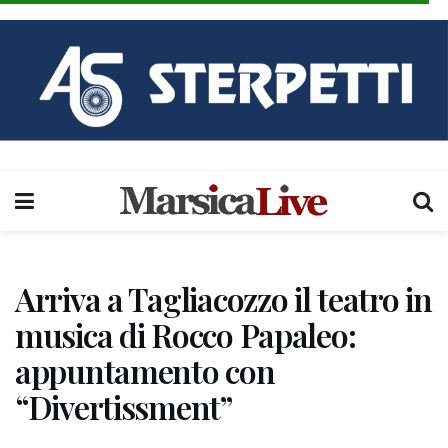
Arriva a Tagliacozzo il teatro in
musica di Rocco Papaleo:
appuntamento con
“Divertissment”