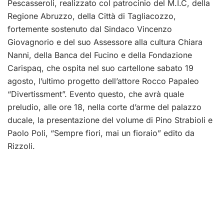
Pescasseroli, realizzato col patrocinio del M.I.C, della
Regione Abruzzo, della Città di Tagliacozzo,
fortemente sostenuto dal Sindaco Vincenzo
Giovagnorio e del suo Assessore alla cultura Chiara
Nanni, della Banca del Fucino e della Fondazione
Carispaq, che ospita nel suo cartellone sabato 19
agosto, l’ultimo progetto dell’attore Rocco Papaleo
“Divertissment”. Evento questo, che avrà quale
preludio, alle ore 18, nella corte d’arme del palazzo
ducale, la presentazione del volume di Pino Strabioli e
Paolo Poli, “Sempre fiori, mai un fioraio” edito da
Rizzoli.