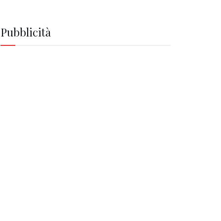
Pubblicità