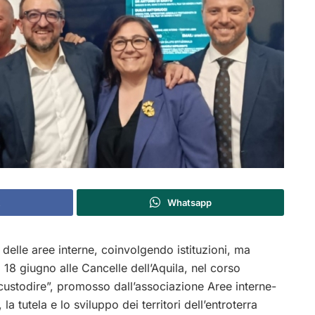
Whatsapp
elle aree interne, coinvolgendo istituzioni, ma
 18 giugno alle Cancelle dell’Aquila, nel corso
custodire”, promosso dall’associazione Aree interne-
 la tutela e lo sviluppo dei territori dell’entroterra