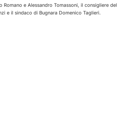
olo Romano e Alessandro Tomassoni, il consigliere del
i e il sindaco di Bugnara Domenico Taglieri.