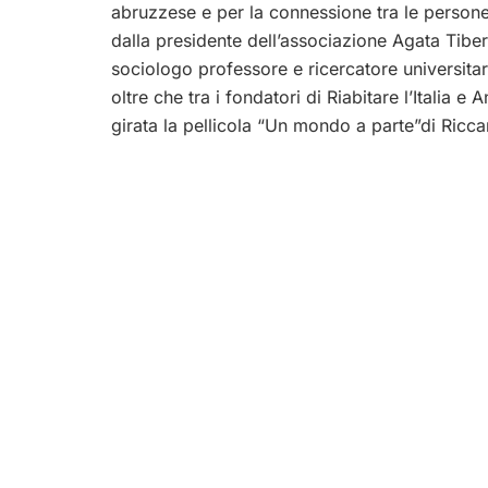
abruzzese e per la connessione tra le persone 
dalla presidente dell’associazione Agata Tiber
sociologo professore e ricercatore universitario
oltre che tra i fondatori di Riabitare l’Italia 
girata la pellicola “Un mondo a parte”di Ricca