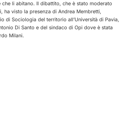
che li abitano. Il dibattito, che è stato moderato
i, ha visto la presenza di Andrea Membretti,
 di Sociologia del territorio all’Università di Pavia,
e Antonio Di Santo e del sindaco di Opi dove è stata
rdo Milani.