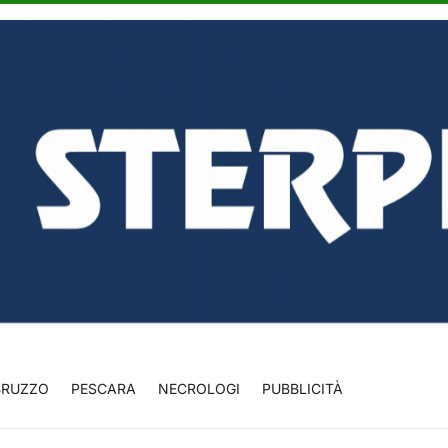
BRUZZO
PESCARA
NECROLOGI
PUBBLICITÀ