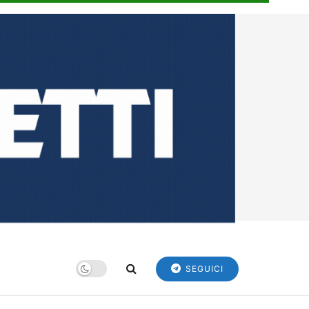
SEGUICI