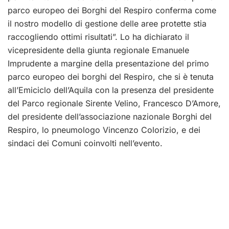
parco europeo dei Borghi del Respiro conferma come
il nostro modello di gestione delle aree protette stia
raccogliendo ottimi risultati”. Lo ha dichiarato il
vicepresidente della giunta regionale Emanuele
Imprudente a margine della presentazione del primo
parco europeo dei borghi del Respiro, che si è tenuta
all’Emiciclo dell’Aquila con la presenza del presidente
del Parco regionale Sirente Velino, Francesco D’Amore,
del presidente dell’associazione nazionale Borghi del
Respiro, lo pneumologo Vincenzo Colorizio, e dei
sindaci dei Comuni coinvolti nell’evento.