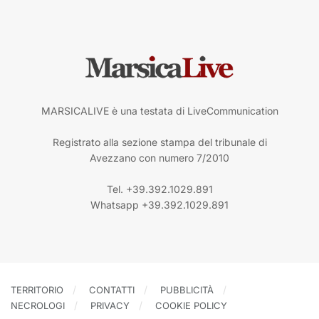
MARSICALIVE è una testata di LiveCommunication
Registrato alla sezione stampa del tribunale di
Avezzano con numero 7/2010
Tel. +39.392.1029.891
Whatsapp +39.392.1029.891
TERRITORIO
CONTATTI
PUBBLICITÀ
NECROLOGI
PRIVACY
COOKIE POLICY