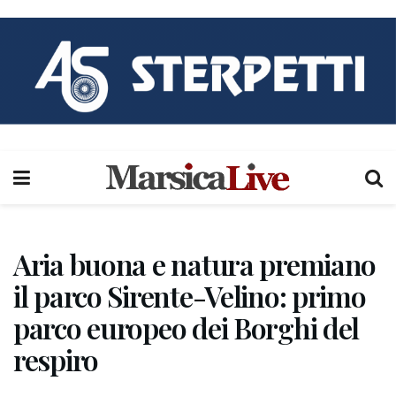
Aria buona e natura premiano
il parco Sirente-Velino: primo
parco europeo dei Borghi del
respiro