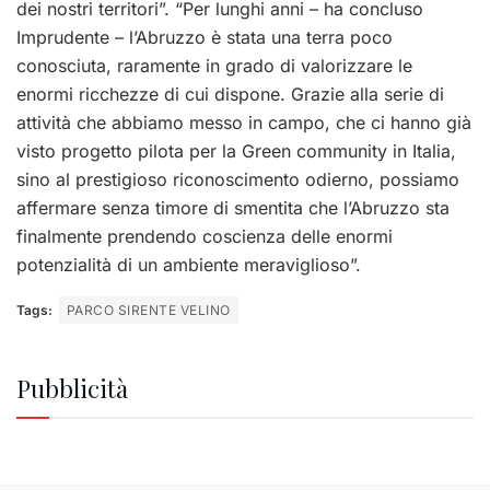
dei nostri territori”. “Per lunghi anni – ha concluso
Imprudente – l’Abruzzo è stata una terra poco
conosciuta, raramente in grado di valorizzare le
enormi ricchezze di cui dispone. Grazie alla serie di
attività che abbiamo messo in campo, che ci hanno già
visto progetto pilota per la Green community in Italia,
sino al prestigioso riconoscimento odierno, possiamo
affermare senza timore di smentita che l’Abruzzo sta
finalmente prendendo coscienza delle enormi
potenzialità di un ambiente meraviglioso”.
Tags:
PARCO SIRENTE VELINO
Pubblicità