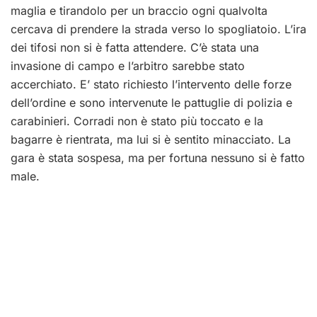
maglia e tirandolo per un braccio ogni qualvolta
cercava di prendere la strada verso lo spogliatoio. L’ira
dei tifosi non si è fatta attendere. C’è stata una
invasione di campo e l’arbitro sarebbe stato
accerchiato. E’ stato richiesto l’intervento delle forze
dell’ordine e sono intervenute le pattuglie di polizia e
carabinieri. Corradi non è stato più toccato e la
bagarre è rientrata, ma lui si è sentito minacciato. La
gara è stata sospesa, ma per fortuna nessuno si è fatto
male.