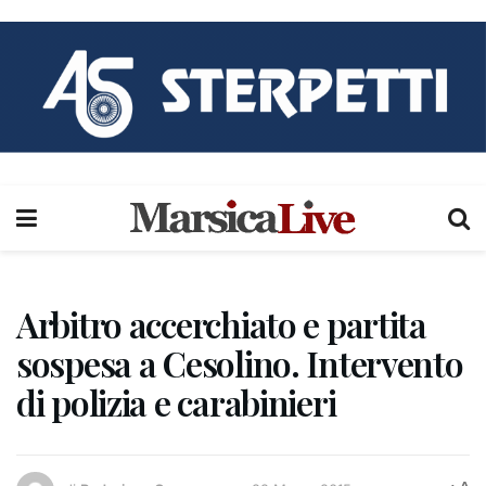
Arbitro accerchiato e partita
sospesa a Cesolino. Intervento
di polizia e carabinieri