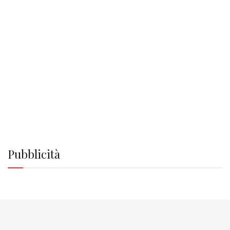
Pubblicità