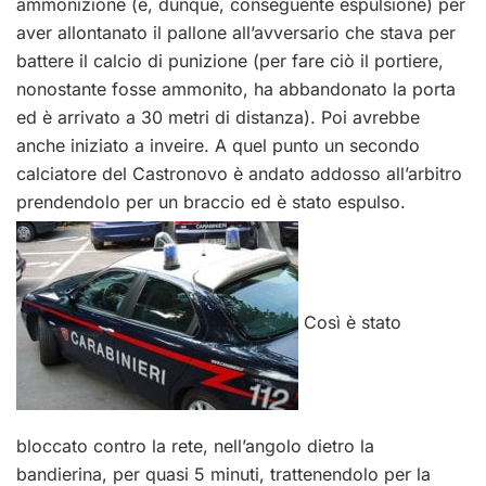
ammonizione (e, dunque, conseguente espulsione) per
aver allontanato il pallone all’avversario che stava per
battere il calcio di punizione (per fare ciò il portiere,
nonostante fosse ammonito, ha abbandonato la porta
ed è arrivato a 30 metri di distanza). Poi avrebbe
anche iniziato a inveire. A quel punto un secondo
calciatore del Castronovo è andato addosso all’arbitro
prendendolo per un braccio ed è stato espulso.
Così è stato
bloccato contro la rete, nell’angolo dietro la
bandierina, per quasi 5 minuti, trattenendolo per la