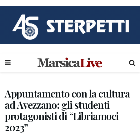
Appuntamento con la cultura
ad Avezzano: gli studenti
protagonisti di “Libriamoci
2023”