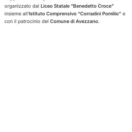
organizzato dal
Liceo Statale “Benedetto Croce”
insieme all’
Istituto Comprensivo “Corradini Pomilio”
e
con il patrocinio del
Comune di Avezzano
.