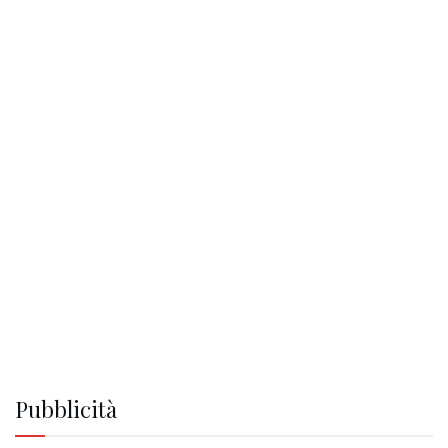
Pubblicità