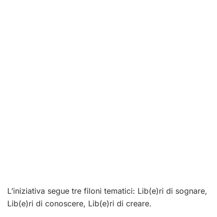
L’iniziativa segue tre filoni tematici: Lib(e)ri di sognare,
Lib(e)ri di conoscere, Lib(e)ri di creare.