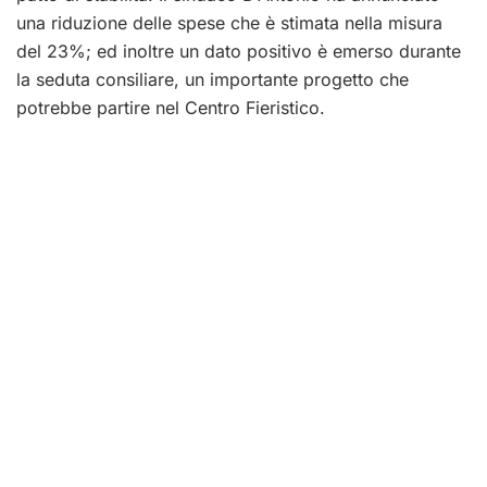
una riduzione delle spese che è stimata nella misura
del 23%; ed inoltre un dato positivo è emerso durante
la seduta consiliare, un importante progetto che
potrebbe partire nel Centro Fieristico.