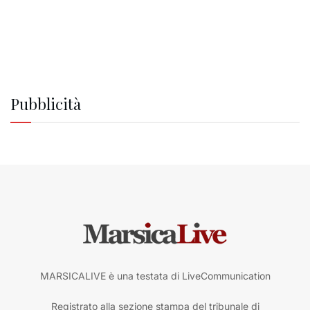
Pubblicità
MARSICALIVE è una testata di LiveCommunication
Registrato alla sezione stampa del tribunale di