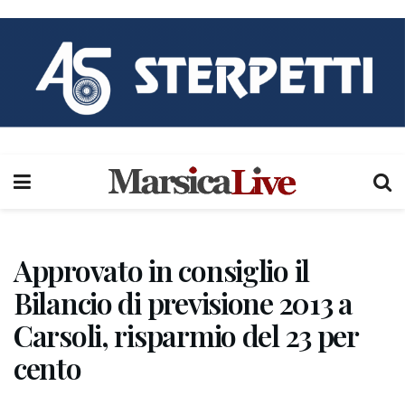
Approvato in consiglio il
Bilancio di previsione 2013 a
Carsoli, risparmio del 23 per
cento