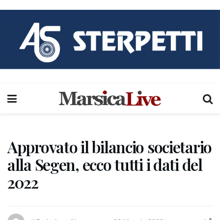
Approvato il bilancio societario
alla Segen, ecco tutti i dati del
2022