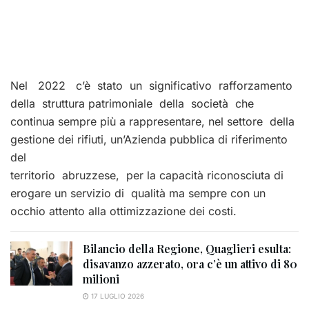
Nel 2022 c’è stato un significativo rafforzamento
della struttura patrimoniale della società che
continua sempre più a rappresentare, nel settore della
gestione dei rifiuti, un’Azienda pubblica di riferimento
del
territorio abruzzese, per la capacità riconosciuta di
erogare un servizio di qualità ma sempre con un
occhio attento alla ottimizzazione dei costi.
Bilancio della Regione, Quaglieri esulta:
disavanzo azzerato, ora c’è un attivo di 80
milioni
17 LUGLIO 2026