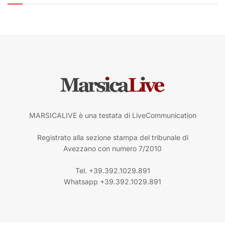
MARSICALIVE è una testata di LiveCommunication
Registrato alla sezione stampa del tribunale di
Avezzano con numero 7/2010
Tel. +39.392.1029.891
Whatsapp +39.392.1029.891