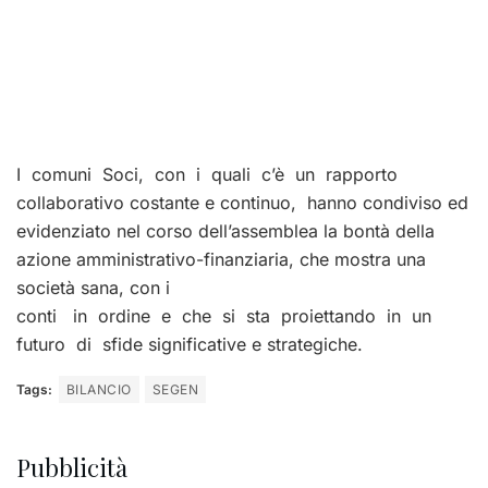
I comuni Soci, con i quali c’è un rapporto
collaborativo costante e continuo, hanno condiviso ed
evidenziato nel corso dell’assemblea la bontà della
azione amministrativo-finanziaria, che mostra una
società sana, con i
conti in ordine e che si sta proiettando in un
futuro di sfide significative e strategiche.
Tags:
BILANCIO
SEGEN
Pubblicità