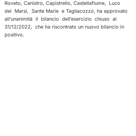
Roveto, Canistro, Capistrello, Castellafiume, Luco
dei Marsi, Sante Marie e Tagliacozzo, ha approvato
all’unanimità il bilancio dell’esercizio chiuso al
31/12/2022, che ha riscontrato un nuovo bilancio in
positivo.