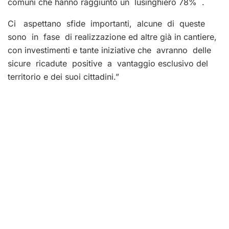
comuni che hanno raggiunto un lusinghiero 78% .
Ci aspettano sfide importanti, alcune di queste
sono in fase di realizzazione ed altre già in cantiere,
con investimenti e tante iniziative che avranno delle
sicure ricadute positive a vantaggio esclusivo del
territorio e dei suoi cittadini.”