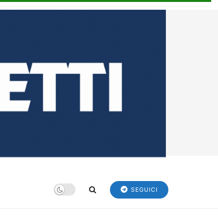
SEGUICI