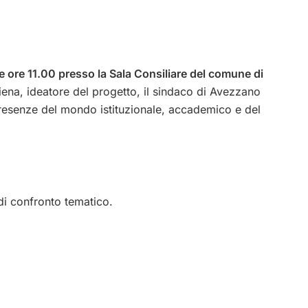
 ore 11.00 presso la Sala Consiliare del comune di
iena, ideatore del progetto, il sindaco di Avezzano
presenze del mondo istituzionale, accademico e del
i confronto tematico.