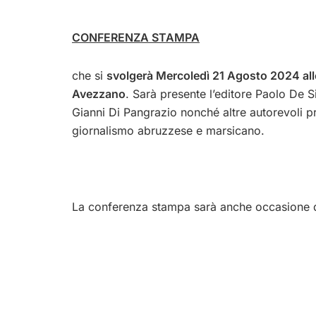
CONFERENZA STAMPA
che si
svolgerà Mercoledì 21 Agosto 2024 alle
Avezzano
. Sarà presente l’editore Paolo De S
Gianni Di Pangrazio nonché altre autorevoli 
giornalismo abruzzese e marsicano.
La conferenza stampa sarà anche occasione d