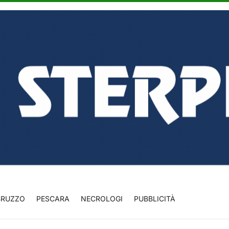
BRUZZO
PESCARA
NECROLOGI
PUBBLICITÀ