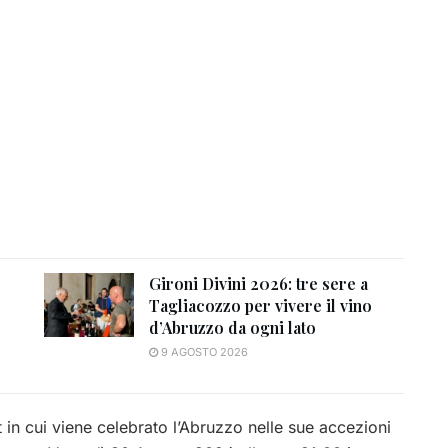
Gironi Divini 2026: tre sere a
Tagliacozzo per vivere il vino
d’Abruzzo da ogni lato
9 AGOSTO 2026
 in cui viene celebrato l’Abruzzo nelle sue accezioni