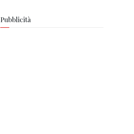
Pubblicità