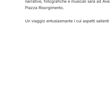
narrative, fotografiche e musicali sarà ad Av
Piazza Risorgimento.
Un viaggio entusiasmante i cui aspetti salienti