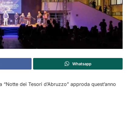
Whatsapp
sa “Notte dei Tesori d’Abruzzo” approda quest’anno