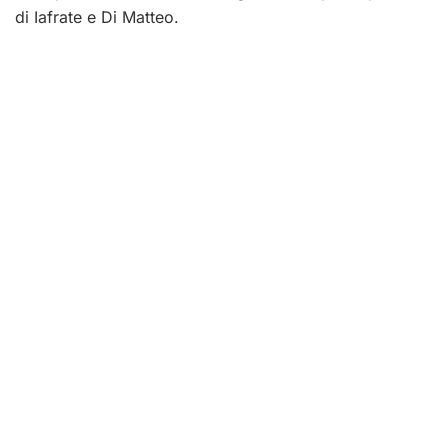
di Iafrate e Di Matteo.