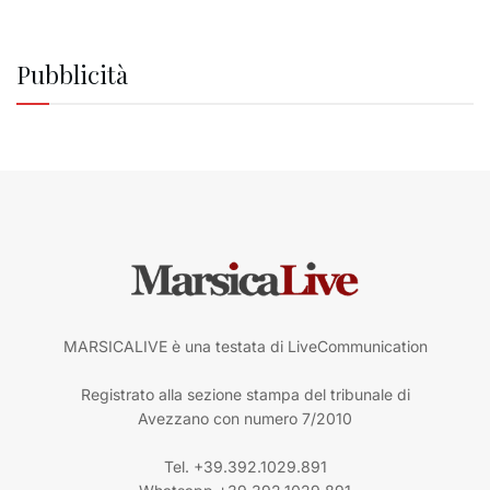
Pubblicità
MARSICALIVE è una testata di LiveCommunication
Registrato alla sezione stampa del tribunale di
Avezzano con numero 7/2010
Tel. +39.392.1029.891