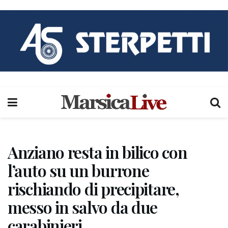
Anziano resta in bilico con
l’auto su un burrone
rischiando di precipitare,
messo in salvo da due
carabinieri