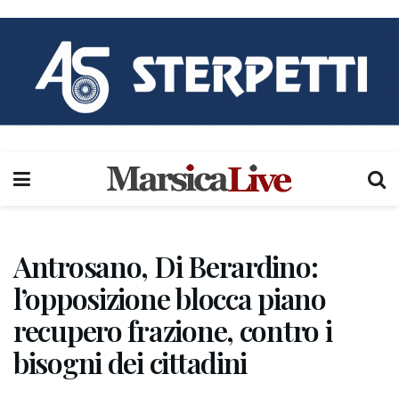
Antrosano, Di Berardino:
l’opposizione blocca piano
recupero frazione, contro i
bisogni dei cittadini