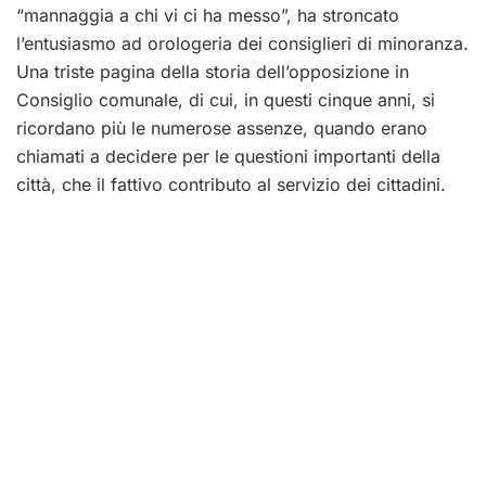
“mannaggia a chi vi ci ha messo”, ha stroncato
l’entusiasmo ad orologeria dei consiglieri di minoranza.
Una triste pagina della storia dell’opposizione in
Consiglio comunale, di cui, in questi cinque anni, si
ricordano più le numerose assenze, quando erano
chiamati a decidere per le questioni importanti della
città, che il fattivo contributo al servizio dei cittadini.