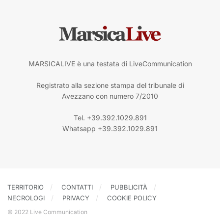
MARSICALIVE è una testata di LiveCommunication
Registrato alla sezione stampa del tribunale di
Avezzano con numero 7/2010
Tel. +39.392.1029.891
Whatsapp +39.392.1029.891
TERRITORIO
CONTATTI
PUBBLICITÀ
NECROLOGI
PRIVACY
COOKIE POLICY
© 2022 Live Communication