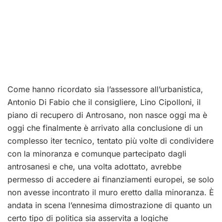
Come hanno ricordato sia l’assessore all’urbanistica,
Antonio Di Fabio che il consigliere, Lino Cipolloni, il
piano di recupero di Antrosano, non nasce oggi ma è
oggi che finalmente è arrivato alla conclusione di un
complesso iter tecnico, tentato più volte di condividere
con la minoranza e comunque partecipato dagli
antrosanesi e che, una volta adottato, avrebbe
permesso di accedere ai finanziamenti europei, se solo
non avesse incontrato il muro eretto dalla minoranza. È
andata in scena l’ennesima dimostrazione di quanto un
certo tipo di politica sia asservita a logiche