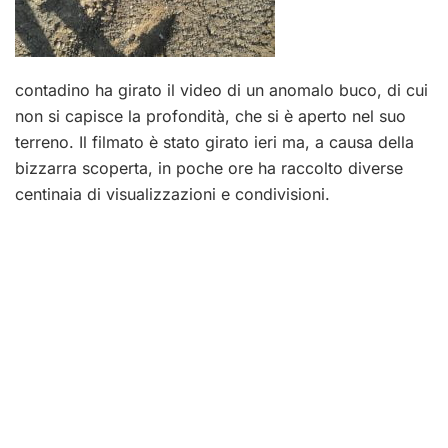
contadino ha girato il video di un anomalo buco, di cui
non si capisce la profondità, che si è aperto nel suo
terreno. Il filmato è stato girato ieri ma, a causa della
bizzarra scoperta, in poche ore ha raccolto diverse
centinaia di visualizzazioni e condivisioni.