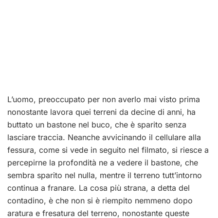
L’uomo, preoccupato per non averlo mai visto prima
nonostante lavora quei terreni da decine di anni, ha
buttato un bastone nel buco, che è sparito senza
lasciare traccia. Neanche avvicinando il cellulare alla
fessura, come si vede in seguito nel filmato, si riesce a
percepirne la profondità ne a vedere il bastone, che
sembra sparito nel nulla, mentre il terreno tutt’intorno
continua a franare. La cosa più strana, a detta del
contadino, è che non si è riempito nemmeno dopo
aratura e fresatura del terreno, nonostante queste