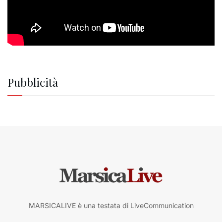
Pubblicità
MARSICALIVE è una testata di LiveCommunication