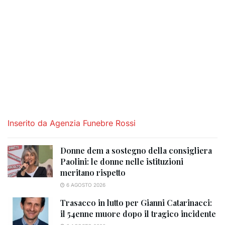
Inserito da Agenzia Funebre Rossi
Donne dem a sostegno della consigliera
Paolini: le donne nelle istituzioni
meritano rispetto
6 AGOSTO 2026
Trasacco in lutto per Gianni Catarinacci:
il 54enne muore dopo il tragico incidente