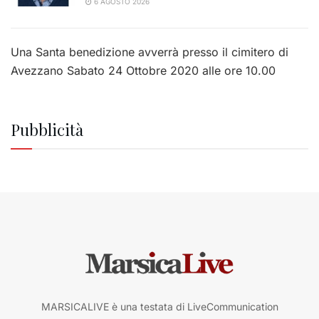
6 AGOSTO 2026
Una Santa benedizione avverrà presso il cimitero di
Avezzano Sabato 24 Ottobre 2020 alle ore 10.00
Pubblicità
MARSICALIVE è una testata di LiveCommunication