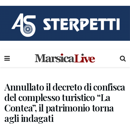
Annullato il decreto di confisca
del complesso turistico “La
Contea”, il patrimonio torna
agli indagati