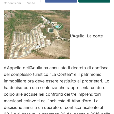
Condivisioni
Visite
L’Aquila. La corte
d’Appello dell’Aquila ha annullato il decreto di confisca
del complesso turistico “La Contea” e il patrimonio
immobiliare ora deve essere restituito ai proprietari. Lo
ha deciso con una sentenza che rappresenta un duro
colpo alle accuse nei confronti dei tre imprenditori
marsicani coinvolti nell’inchiesta di Alba d’oro. La
decisione annulla un decreto di confisca risalente al