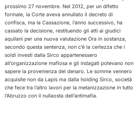
prossimo 27 novembre. Nel 2012, per un difetto
formale, la Corte aveva annullato il decreto di
confisca, ma la Cassazione, l’anno successivo, ha
cassato la decisione, restituendo gli atti ai giudici
aquilani per una nuova valutazione Ora in sostanza,
secondo questa sentenza, non c’è la certezza che i
soldi investi dalla Sirco appartenessero
all’organizzazione mafiosa e gli indagati potevano non
sapere la provenienza del denaro. Le somme vennero
acquisite non da Lapis ma dalla holding Sirco, società
che fece tra l’altro lavori per la metanizzazione in tutto
l’Abruzzo con il nullaosta dell’antimafia.