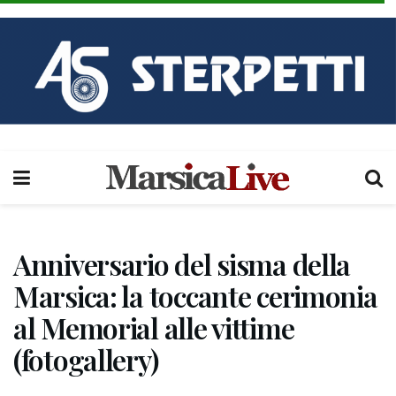
Anniversario del sisma della
Marsica: la toccante cerimonia
al Memorial alle vittime
(fotogallery)