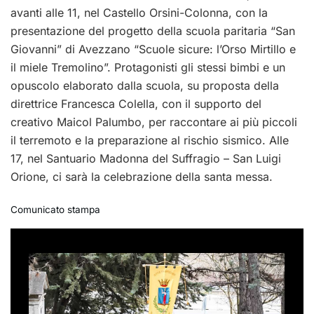
avanti alle 11, nel Castello Orsini-Colonna, con la
presentazione del progetto della scuola paritaria “San
Giovanni” di Avezzano “Scuole sicure: l’Orso Mirtillo e
il miele Tremolino”. Protagonisti gli stessi bimbi e un
opuscolo elaborato dalla scuola, su proposta della
direttrice Francesca Colella, con il supporto del
creativo Maicol Palumbo, per raccontare ai più piccoli
il terremoto e la preparazione al rischio sismico.
Alle
17, nel Santuario Madonna del Suffragio – San Luigi
Orione, ci sarà la celebrazione della santa messa.
Comunicato stampa