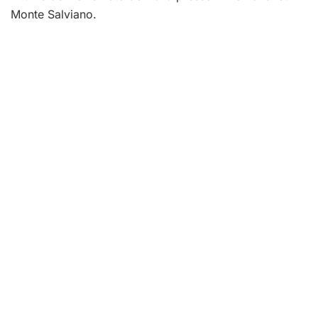
Monte Salviano.