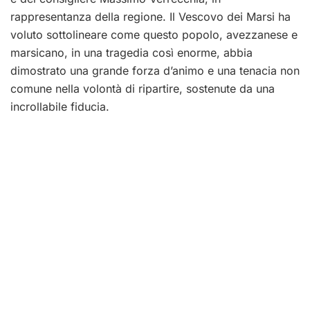
rappresentanza della regione.
Il Vescovo dei Marsi ha
voluto sottolineare come questo popolo, avezzanese e
marsicano, in una tragedia così enorme, abbia
dimostrato una grande forza d’animo e una tenacia non
comune nella volontà di ripartire, sostenute da una
incrollabile fiducia.