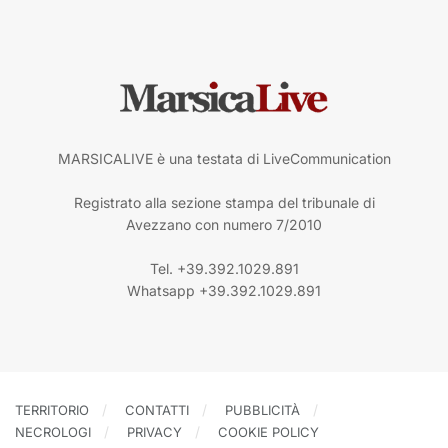
MARSICALIVE è una testata di LiveCommunication
Registrato alla sezione stampa del tribunale di
Avezzano con numero 7/2010
Tel. +39.392.1029.891
Whatsapp +39.392.1029.891
TERRITORIO
CONTATTI
PUBBLICITÀ
NECROLOGI
PRIVACY
COOKIE POLICY