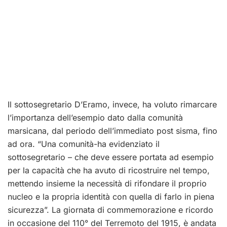
Il sottosegretario D’Eramo, invece, ha voluto rimarcare
l’importanza dell’esempio dato dalla comunità
marsicana, dal periodo dell’immediato post sisma, fino
ad ora. “Una comunità-ha evidenziato il
sottosegretario – che deve essere portata ad esempio
per la capacità che ha avuto di ricostruire nel tempo,
mettendo insieme la necessità di rifondare il proprio
nucleo e la propria identità con quella di farlo in piena
sicurezza”.
La giornata di commemorazione e ricordo
in occasione del 110° del Terremoto del 1915, è andata