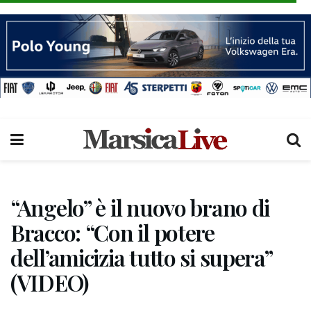
“Angelo” è il nuovo brano di
Bracco: “Con il potere
dell’amicizia tutto si supera”
(VIDEO)