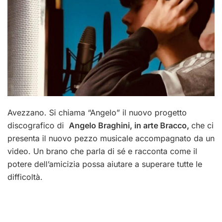
Avezzano. Si chiama “Angelo” il nuovo progetto
discografico di
Angelo Braghini, in arte Bracco,
che ci
presenta il nuovo pezzo musicale accompagnato da un
video. Un brano che parla di sé e racconta come il
potere dell’amicizia possa aiutare a superare tutte le
difficoltà.