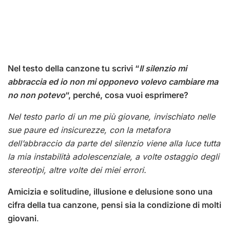
Nel testo della canzone tu scrivi “
Il silenzio mi
abbraccia ed io non mi opponevo volevo cambiare ma
no non potevo
“, perché, cosa vuoi esprimere?
Nel testo parlo di un me più giovane, invischiato nelle
sue paure ed insicurezze, con la metafora
dell’abbraccio da parte del silenzio viene alla luce tutta
la mia instabilità adolescenziale, a volte ostaggio degli
stereotipi, altre volte dei miei errori.
Amicizia e solitudine, illusione e delusione sono una
cifra della tua canzone, pensi sia la condizione di molti
giovani
.