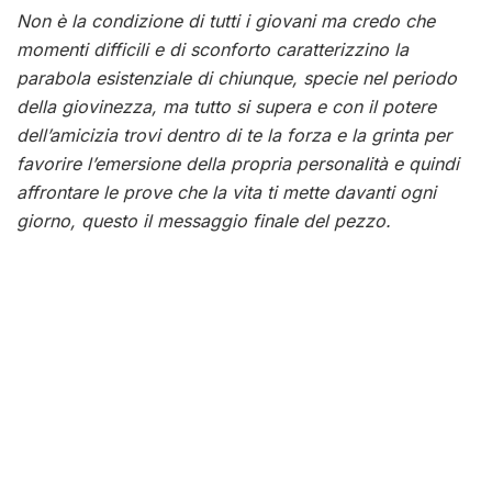
Non è la condizione di tutti i giovani ma credo che
momenti difficili e di sconforto caratterizzino la
parabola esistenziale di chiunque, specie nel periodo
della giovinezza, ma tutto si supera e con il potere
dell’amicizia trovi dentro di te la forza e la grinta per
favorire l’emersione della propria personalità e quindi
affrontare le prove che la vita ti mette davanti ogni
giorno, questo il messaggio finale del pezzo.