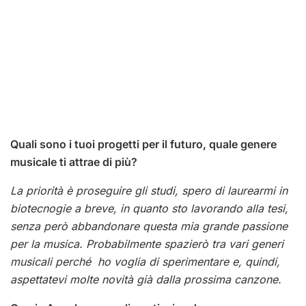
Quali sono i tuoi progetti per il futuro, quale genere
musicale ti attrae di più?
La priorità è proseguire gli studi, spero di laurearmi in
biotecnogie a breve, in quanto sto lavorando alla tesi,
senza però abbandonare questa mia grande passione
per la musica. Probabilmente spazierò tra vari generi
musicali perché ho voglia di sperimentare e, quindi,
aspettatevi molte novità già dalla prossima canzone.