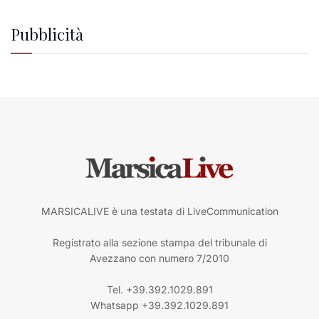
Pubblicità
MARSICALIVE è una testata di LiveCommunication
Registrato alla sezione stampa del tribunale di
Avezzano con numero 7/2010
Tel. +39.392.1029.891
Whatsapp +39.392.1029.891