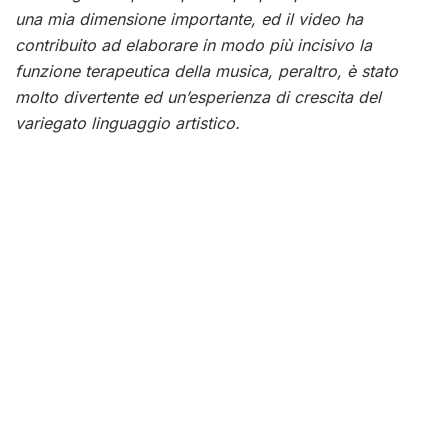
una mia dimensione importante, ed il video ha
contribuito ad elaborare in modo più incisivo la
funzione terapeutica della musica, peraltro, è stato
molto divertente ed un’esperienza di crescita del
variegato linguaggio artistico.