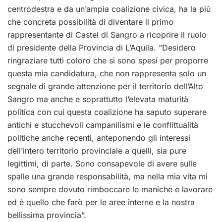
centrodestra e da un’ampia coalizione civica, ha la più
che concreta possibilità di diventare il primo
rappresentante di Castel di Sangro a ricoprire il ruolo
di presidente della Provincia di L’Aquila. “Desidero
ringraziare tutti coloro che si sono spesi per proporre
questa mia candidatura, che non rappresenta solo un
segnale di grande attenzione per il territorio dell’Alto
Sangro ma anche e soprattutto l’elevata maturità
politica con cui questa coalizione ha saputo superare
antichi e stucchevoli campanilismi e le conflittualità
politiche anche recenti, anteponendo gli interessi
dell’intero territorio provinciale a quelli, sia pure
legittimi, di parte. Sono consapevole di avere sulle
spalle una grande responsabilità, ma nella mia vita mi
sono sempre dovuto rimboccare le maniche e lavorare
ed è quello che farò per le aree interne e la nostra
bellissima provincia”.