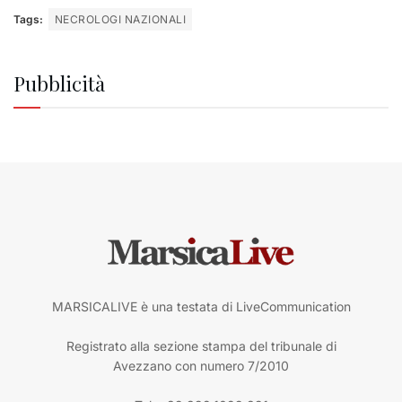
Tags:
NECROLOGI NAZIONALI
Pubblicità
MARSICALIVE è una testata di LiveCommunication
Registrato alla sezione stampa del tribunale di
Avezzano con numero 7/2010