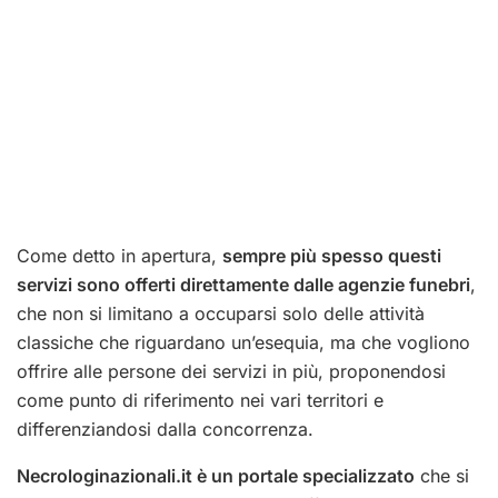
Come detto in apertura,
sempre più spesso questi
servizi sono offerti direttamente dalle agenzie funebri
,
che non si limitano a occuparsi solo delle attività
classiche che riguardano un’esequia, ma che vogliono
offrire alle persone dei servizi in più, proponendosi
come punto di riferimento nei vari territori e
differenziandosi dalla concorrenza.
Necrologinazionali.it è un portale specializzato
che si