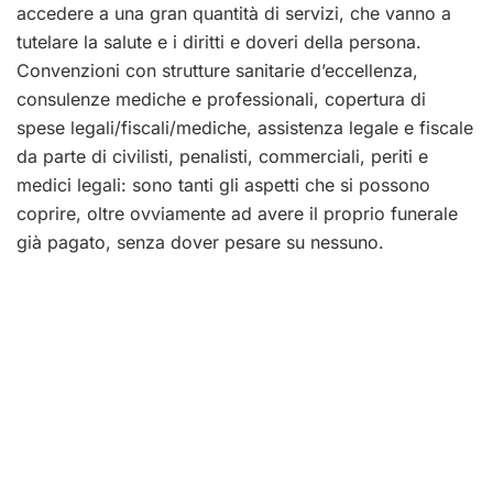
accedere a una gran quantità di servizi, che vanno a
tutelare la salute e i diritti e doveri della persona.
Convenzioni con strutture sanitarie d’eccellenza,
consulenze mediche e professionali, copertura di
spese legali/fiscali/mediche, assistenza legale e fiscale
da parte di civilisti, penalisti, commerciali, periti e
medici legali: sono tanti gli aspetti che si possono
coprire, oltre ovviamente ad avere il proprio funerale
già pagato, senza dover pesare su nessuno.