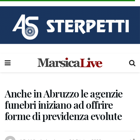
Anche in Abruzzo le agenzie
funebri iniziano ad offrire
forme di previdenza evolute