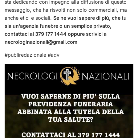
sta dedicando con impegno alla diffusione di questo
messaggio, che ha risvolti non solo commerciali, ma
anche etici e sociali.
Se ne vuoi sapere di più, che tu
sia un’agenzia funebre o un semplice privato,
contattaci al 379 177 1444 oppure scrivici a
necrologinazionali@gmail.com
#publiredazionale #adv