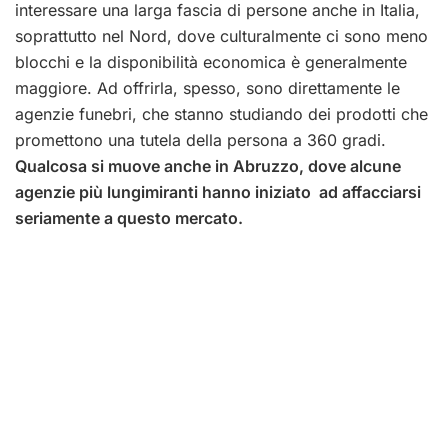
interessare una larga fascia di persone anche in Italia,
soprattutto nel Nord, dove culturalmente ci sono meno
blocchi e la disponibilità economica è generalmente
maggiore. Ad offrirla, spesso, sono direttamente le
agenzie funebri, che stanno studiando dei prodotti che
promettono una tutela della persona a 360 gradi.
Qualcosa si muove anche in Abruzzo, dove alcune
agenzie più lungimiranti hanno iniziato ad affacciarsi
seriamente a questo mercato.