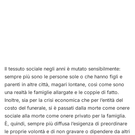
Il tessuto sociale negli anni è mutato sensibilmente:
sempre più sono le persone sole o che hanno figli e
parenti in altre città, magari lontane, così come sono
una realtà le famiglie allargate e le coppie di fatto.
Inoltre, sia per la crisi economica che per l’entità del
costo del funerale, si è passati dalla morte come onere
sociale alla morte come onere privato per la famiglia.
È, quindi, sempre più diffusa l’esigenza di preordinare
le proprie volontà e di non gravare o dipendere da altri