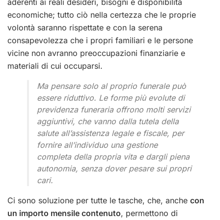
aderenti ai reali desideri, bisogni e disponibilità
economiche; tutto ciò nella certezza che le proprie
volontà saranno rispettate e con la serena
consapevolezza che i propri familiari e le persone
vicine non avranno preoccupazioni finanziarie e
materiali di cui occuparsi.
Ma pensare solo al proprio funerale può
essere riduttivo. Le forme più evolute di
previdenza funeraria offrono molti servizi
aggiuntivi, che vanno dalla tutela della
salute all’assistenza legale e fiscale, per
fornire all’individuo una gestione
completa della propria vita e dargli piena
autonomia, senza dover pesare sui propri
cari.
Ci sono soluzione per tutte le tasche, che, anche
con
un importo mensile contenuto
, permettono di