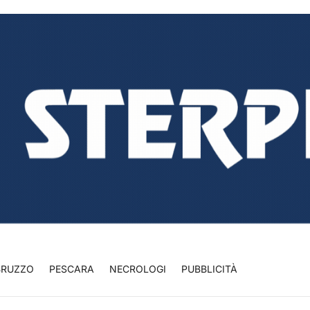
BRUZZO
PESCARA
NECROLOGI
PUBBLICITÀ