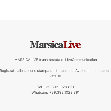
MARSICALIVE è una testata di LiveCommunication
Registrato alla sezione stampa del tribunale di Avezzano con numer
7/2010
Tel. +39.392.1029.891
Whatsapp +39.392.1029.891