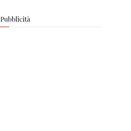
Pubblicità