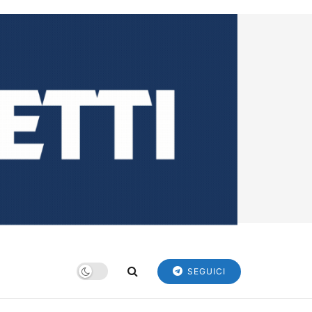
SEGUICI