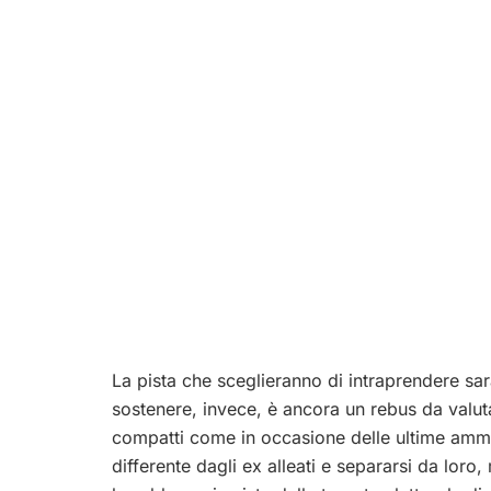
La pista che sceglieranno di intraprendere sar
sostenere, invece, è ancora un rebus da valu
compatti come in occasione delle ultime ammin
differente dagli ex alleati e separarsi da loro