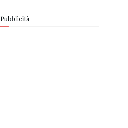
Pubblicità