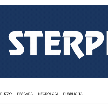
BRUZZO
PESCARA
NECROLOGI
PUBBLICITÀ