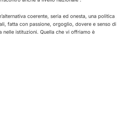
alternativa coerente, seria ed onesta, una politica
iali, fatta con passione, orgoglio, dovere e senso di
a nelle istituzioni. Quella che vi offriamo è