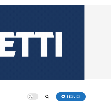
SEGUICI