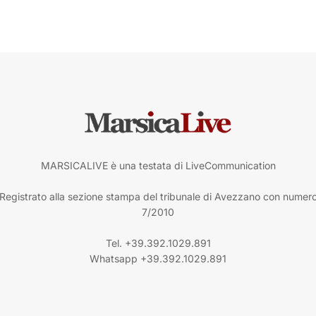
MARSICALIVE è una testata di LiveCommunication
Registrato alla sezione stampa del tribunale di Avezzano con numer
7/2010
Tel. +39.392.1029.891
Whatsapp +39.392.1029.891