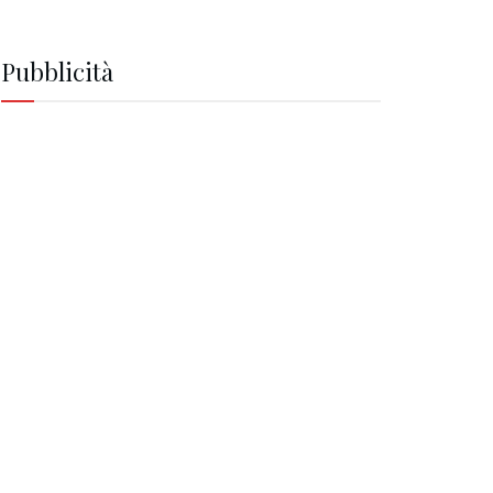
Pubblicità