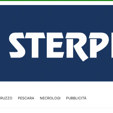
BRUZZO
PESCARA
NECROLOGI
PUBBLICITÀ