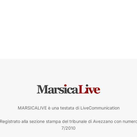
MARSICALIVE è una testata di LiveCommunication
Registrato alla sezione stampa del tribunale di Avezzano con numer
7/2010