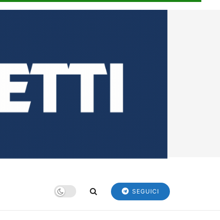
SEGUICI