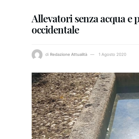
Allevatori senza acqua e p
occidentale
di
Redazione Attualità
1 Agosto 2020