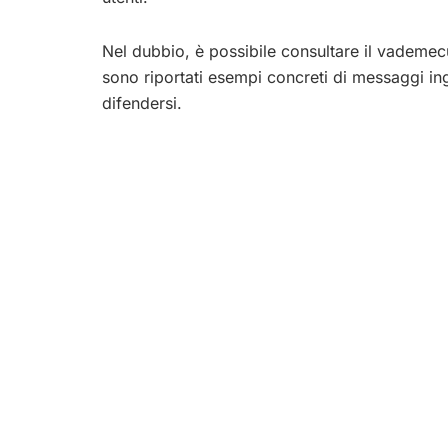
Nel dubbio, è possibile consultare il vademecu
sono riportati esempi concreti di messaggi ing
difendersi.