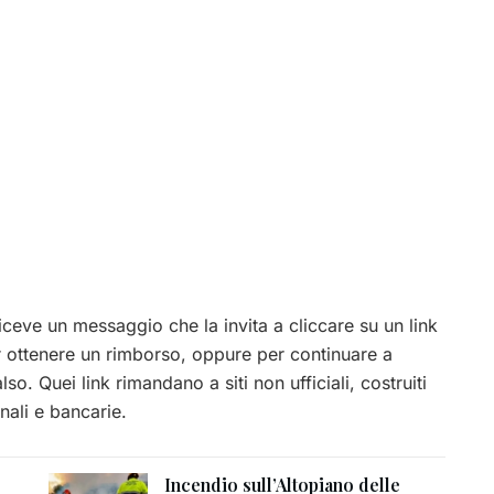
iceve un messaggio che la invita a cliccare su un link
r ottenere un rimborso, oppure per continuare a
so. Quei link rimandano a siti non ufficiali, costruiti
ali e bancarie.
Incendio sull’Altopiano delle