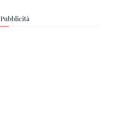
Pubblicità