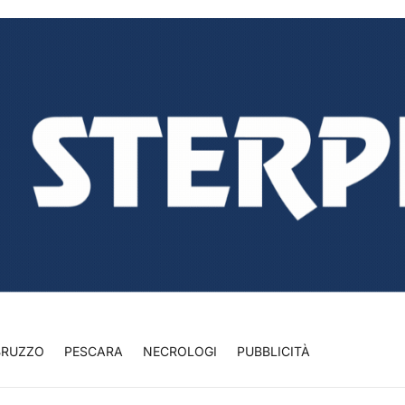
BRUZZO
PESCARA
NECROLOGI
PUBBLICITÀ