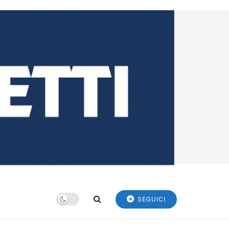
SEGUICI