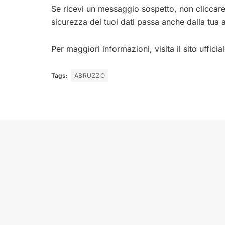
Se ricevi un messaggio sospetto, non cliccare
sicurezza dei tuoi dati passa anche dalla tua 
Per maggiori informazioni, visita il sito ufficia
Tags:
ABRUZZO