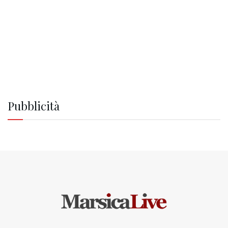
Pubblicità