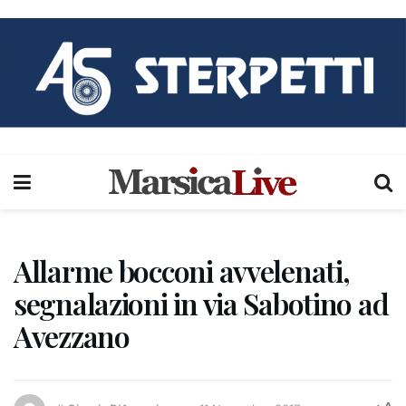
Allarme bocconi avvelenati,
segnalazioni in via Sabotino ad
Avezzano