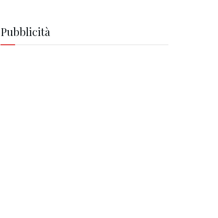
Pubblicità