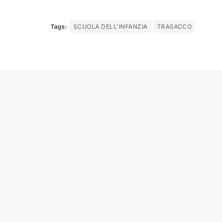
Tags:
SCUOLA DELL'INFANZIA
TRASACCO