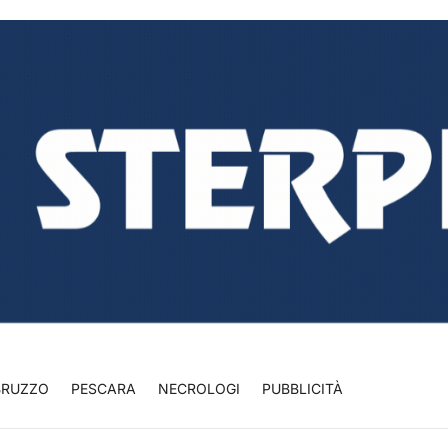
BRUZZO
PESCARA
NECROLOGI
PUBBLICITÀ