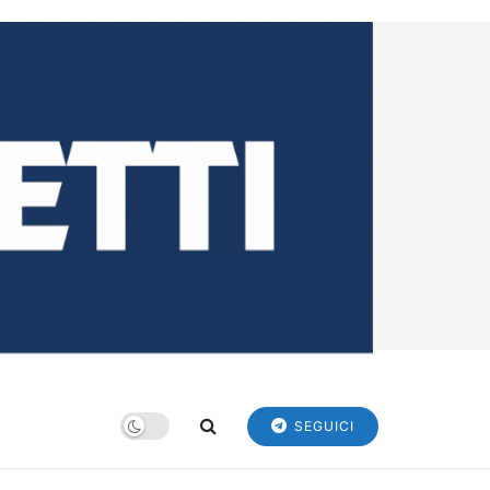
SEGUICI