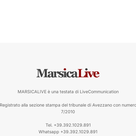
MARSICALIVE è una testata di LiveCommunication
Registrato alla sezione stampa del tribunale di Avezzano con numer
7/2010
Tel. +39.392.1029.891
Whatsapp +39.392.1029.891