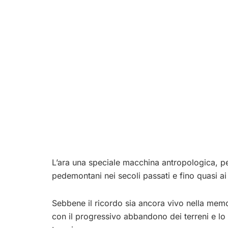
L’ara una speciale macchina antropologica, per
pedemontani nei secoli passati e fino quasi ai 
Sebbene il ricordo sia ancora vivo nella memor
con il progressivo abbandono dei terreni e lo