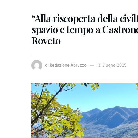
“Alla riscoperta della civil
spazio e tempo a Castrono
Roveto
di
Redazione Abruzzo
3 Giugno 2025