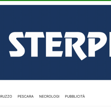
BRUZZO
PESCARA
NECROLOGI
PUBBLICITÀ