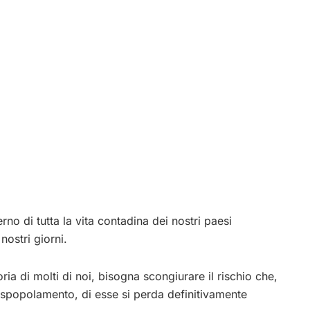
no di tutta la vita contadina dei nostri paesi
nostri giorni.
ia di molti di noi, bisogna scongiurare il rischio che,
 spopolamento, di esse si perda definitivamente