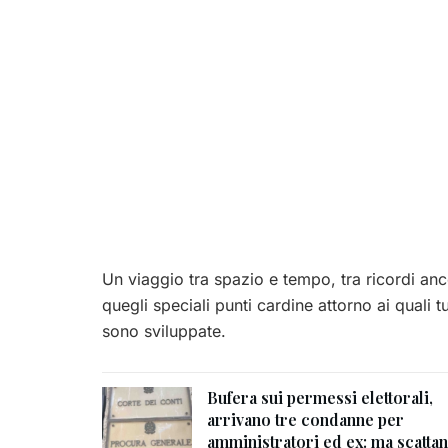
Un viaggio tra spazio e tempo, tra ricordi ances
quegli speciali punti cardine attorno ai quali 
sono sviluppate.
Bufera sui permessi elettorali,
arrivano tre condanne per
amministratori ed ex: ma scatta