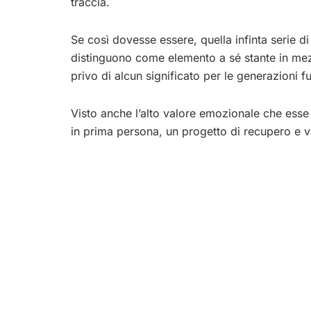
traccia.
Se così dovesse essere, quella infinta serie di 
distinguono come elemento a sé stante in mez
privo di alcun significato per le generazioni fu
Visto anche l’alto valore emozionale che esse
in prima persona, un progetto di recupero e 