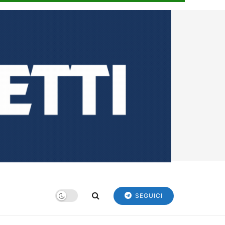
SEGUICI