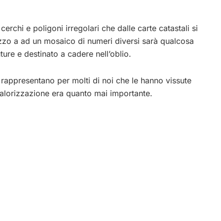
cerchi e poligoni irregolari che dalle carte catastali si
zo a ad un mosaico di numeri diversi sarà qualcosa
ture e destinato a cadere nell’oblio.
 rappresentano per molti di noi che le hanno vissute
valorizzazione era quanto mai importante.