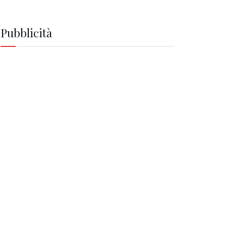
Pubblicità