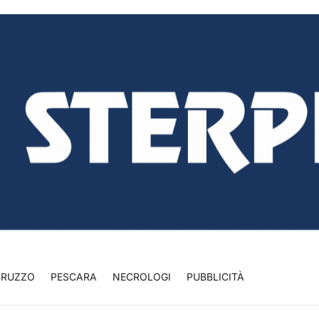
BRUZZO
PESCARA
NECROLOGI
PUBBLICITÀ