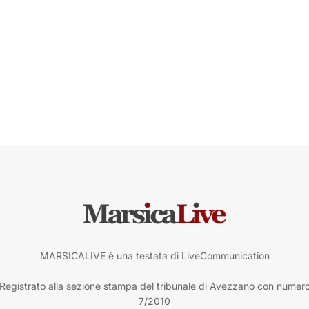
MARSICALIVE è una testata di LiveCommunication
Registrato alla sezione stampa del tribunale di Avezzano con numer
7/2010