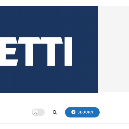
SEGUICI