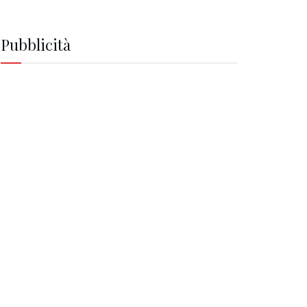
Pubblicità