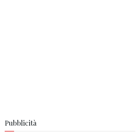
Pubblicità