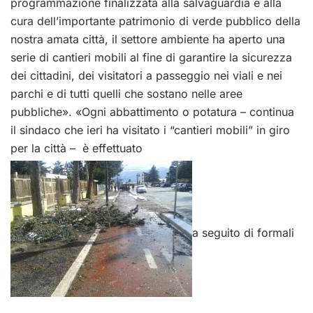
programmazione finalizzata alla salvaguardia e alla
cura dell’importante patrimonio di verde pubblico della
nostra amata città, il settore ambiente ha aperto una
serie di cantieri mobili al fine di garantire la sicurezza
dei cittadini, dei visitatori a passeggio nei viali e nei
parchi e di tutti quelli che sostano nelle aree
pubbliche». «Ogni abbattimento o potatura – continua
il sindaco che ieri ha visitato i “cantieri mobili” in giro
per la città – è effettuato
a seguito di formali