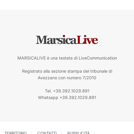
MARSICALIVE è una testata di LiveCommunication
Registrato alla sezione stampa del tribunale di
Avezzano con numero 7/2010
Tel. +39.392.1029.891
Whatsapp +39.392.1029.891
TERRITORIO
CONTATTI
PUBBLICITÀ