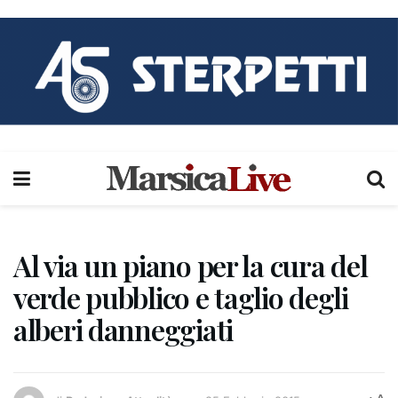
Al via un piano per la cura del
verde pubblico e taglio degli
alberi danneggiati