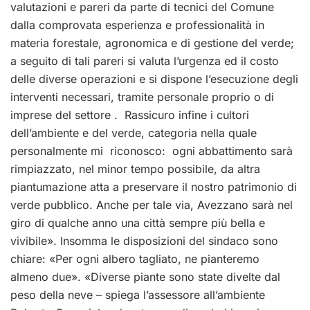
valutazioni e pareri da parte di tecnici del Comune
dalla comprovata esperienza e professionalità in
materia forestale, agronomica e di gestione del verde;
a seguito di tali pareri si valuta l’urgenza ed il costo
delle diverse operazioni e si dispone l’esecuzione degli
interventi necessari, tramite personale proprio o di
imprese del settore . Rassicuro infine i cultori
dell’ambiente e del verde, categoria nella quale
personalmente mi riconosco: ogni abbattimento sarà
rimpiazzato, nel minor tempo possibile, da altra
piantumazione atta a preservare il nostro patrimonio di
verde pubblico. Anche per tale via, Avezzano sarà nel
giro di qualche anno una città sempre più bella e
vivibile». Insomma le disposizioni del sindaco sono
chiare: «Per ogni albero tagliato, ne pianteremo
almeno due». «Diverse piante sono state divelte dal
peso della neve – spiega l’assessore all’ambiente