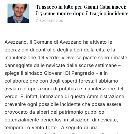
Trasacco in lutto per Gianni Catarinacci:
il 54enne muore dopo il tragico incidente
6 AGOSTO 2026
Avezzano. Il Comune di Avezzano ha attivato le
operazioni di controllo degli alberi della città e la
manutenzione del verde. «Diverse piante sono rimaste
danneggiate dalle nevicate delle scorse settimane –
spiega il sindaco Giovanni Di Pangrazio – e in
collaborazione con degli esperti forestali abbiamo
avviato le operazioni di potatura e manutenzione del
verde. E’ infatti intenzione di questa Amministrazione
prevenire ogni possibile incidente che possa essere
provocato da alberi del patrimonio pubblico
potenzialmente pericolosi in situazioni di nevicate,
temporali o vento forte. A seguito di una