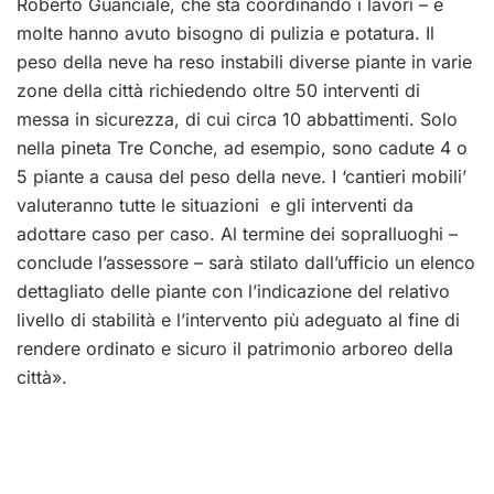
Roberto Guanciale, che sta coordinando i lavori – e
molte hanno avuto bisogno di pulizia e potatura. Il
peso della neve ha reso instabili diverse piante in varie
zone della città richiedendo oltre 50 interventi di
messa in sicurezza, di cui circa 10 abbattimenti. Solo
nella pineta Tre Conche, ad esempio, sono cadute 4 o
5 piante a causa del peso della neve. I ‘cantieri mobili’
valuteranno tutte le situazioni e gli interventi da
adottare caso per caso. Al termine dei sopralluoghi –
conclude l’assessore – sarà stilato dall’ufficio un elenco
dettagliato delle piante con l’indicazione del relativo
livello di stabilità e l’intervento più adeguato al fine di
rendere ordinato e sicuro il patrimonio arboreo della
città».